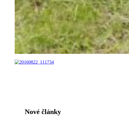
Nové články