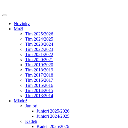
Novinky
Muži
Tím 2025/2026
Tím 2024/2025
Tím 2023/2024
Tím 2022/2023
Tím 2021/2022
Tím 2020/2021
Tím 2019/2020
Tím 2018/2019
Tím 2017/2018
Tím 2016/2017
Tím 2015/2016
Tím 2014/2015
Tím 2013/2014
Mládež
Juniori
Juniori 2025/2026
Juniori 2024/2025
Kadeti
Kadeti 2025/2026