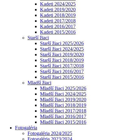
Kadeti 2024/2025
Kadeti 2019/2020
Kadeti 2018/2019
Kadeti 2017/2018
Kadeti 2016/2017
Kadeti 2015/2016
Starší žiaci
Starší žiaci 2025/2026
Starší žiaci 2024/2025
Starší žiaci 2019/2020
Starší žiaci 2018/2019
Starší žiaci 2017/2018
Starší žiaci 2016/2017
Starší žiaci 2015/2016
Mladší žiaci
Mladší žiaci 2025/2026
Mladší žiaci 2024/2025
Mladší žiaci 2019/2020
Mladší žiaci 2018/2019
Mladší žiaci 2017/2018
Mladší žiaci 2016/2017
Mladší žiaci 2015/2016
Fotogaléria
Fotogaléria 2024/2025
Fotogaléria 2023/2024