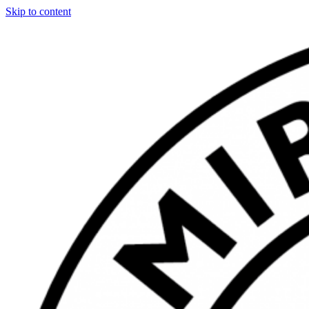
Skip to content