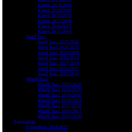
Kadeti 2024/2025
Kadeti 2019/2020
Kadeti 2018/2019
Kadeti 2017/2018
Kadeti 2016/2017
Kadeti 2015/2016
Starší žiaci
Starší žiaci 2025/2026
Starší žiaci 2024/2025
Starší žiaci 2019/2020
Starší žiaci 2018/2019
Starší žiaci 2017/2018
Starší žiaci 2016/2017
Starší žiaci 2015/2016
Mladší žiaci
Mladší žiaci 2025/2026
Mladší žiaci 2024/2025
Mladší žiaci 2019/2020
Mladší žiaci 2018/2019
Mladší žiaci 2017/2018
Mladší žiaci 2016/2017
Mladší žiaci 2015/2016
Fotogaléria
Fotogaléria 2024/2025