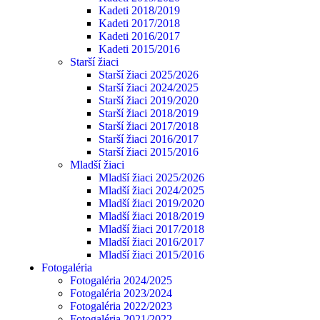
Kadeti 2018/2019
Kadeti 2017/2018
Kadeti 2016/2017
Kadeti 2015/2016
Starší žiaci
Starší žiaci 2025/2026
Starší žiaci 2024/2025
Starší žiaci 2019/2020
Starší žiaci 2018/2019
Starší žiaci 2017/2018
Starší žiaci 2016/2017
Starší žiaci 2015/2016
Mladší žiaci
Mladší žiaci 2025/2026
Mladší žiaci 2024/2025
Mladší žiaci 2019/2020
Mladší žiaci 2018/2019
Mladší žiaci 2017/2018
Mladší žiaci 2016/2017
Mladší žiaci 2015/2016
Fotogaléria
Fotogaléria 2024/2025
Fotogaléria 2023/2024
Fotogaléria 2022/2023
Fotogaléria 2021/2022