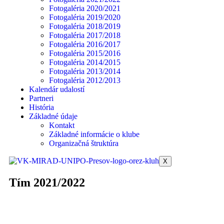
Fotogaléria 2020/2021
Fotogaléria 2019/2020
Fotogaléria 2018/2019
Fotogaléria 2017/2018
Fotogaléria 2016/2017
Fotogaléria 2015/2016
Fotogaléria 2014/2015
Fotogaléria 2013/2014
Fotogaléria 2012/2013
Kalendár udalostí
Partneri
História
Základné údaje
Kontakt
Základné informácie o klube
Organizačná štruktúra
X
Tím 2021/2022