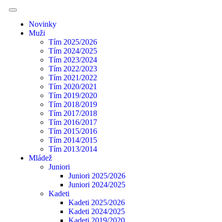
Novinky
Muži
Tím 2025/2026
Tím 2024/2025
Tím 2023/2024
Tím 2022/2023
Tím 2021/2022
Tím 2020/2021
Tím 2019/2020
Tím 2018/2019
Tím 2017/2018
Tím 2016/2017
Tím 2015/2016
Tím 2014/2015
Tím 2013/2014
Mládež
Juniori
Juniori 2025/2026
Juniori 2024/2025
Kadeti
Kadeti 2025/2026
Kadeti 2024/2025
Kadeti 2019/2020