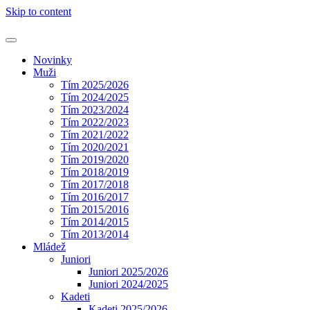
Skip to content
Novinky
Muži
Tím 2025/2026
Tím 2024/2025
Tím 2023/2024
Tím 2022/2023
Tím 2021/2022
Tím 2020/2021
Tím 2019/2020
Tím 2018/2019
Tím 2017/2018
Tím 2016/2017
Tím 2015/2016
Tím 2014/2015
Tím 2013/2014
Mládež
Juniori
Juniori 2025/2026
Juniori 2024/2025
Kadeti
Kadeti 2025/2026