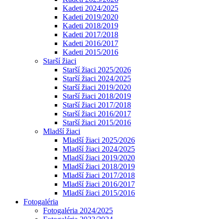
Kadeti 2024/2025
Kadeti 2019/2020
Kadeti 2018/2019
Kadeti 2017/2018
Kadeti 2016/2017
Kadeti 2015/2016
Starší žiaci
Starší žiaci 2025/2026
Starší žiaci 2024/2025
Starší žiaci 2019/2020
Starší žiaci 2018/2019
Starší žiaci 2017/2018
Starší žiaci 2016/2017
Starší žiaci 2015/2016
Mladší žiaci
Mladší žiaci 2025/2026
Mladší žiaci 2024/2025
Mladší žiaci 2019/2020
Mladší žiaci 2018/2019
Mladší žiaci 2017/2018
Mladší žiaci 2016/2017
Mladší žiaci 2015/2016
Fotogaléria
Fotogaléria 2024/2025