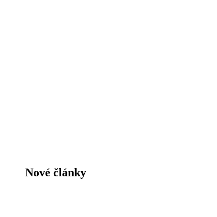
Nové články