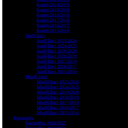
Kadeti 2024/2025
Kadeti 2019/2020
Kadeti 2018/2019
Kadeti 2017/2018
Kadeti 2016/2017
Kadeti 2015/2016
Starší žiaci
Starší žiaci 2025/2026
Starší žiaci 2024/2025
Starší žiaci 2019/2020
Starší žiaci 2018/2019
Starší žiaci 2017/2018
Starší žiaci 2016/2017
Starší žiaci 2015/2016
Mladší žiaci
Mladší žiaci 2025/2026
Mladší žiaci 2024/2025
Mladší žiaci 2019/2020
Mladší žiaci 2018/2019
Mladší žiaci 2017/2018
Mladší žiaci 2016/2017
Mladší žiaci 2015/2016
Fotogaléria
Fotogaléria 2024/2025