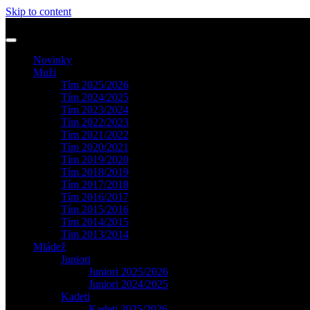
Skip to content
Novinky
Muži
Tím 2025/2026
Tím 2024/2025
Tím 2023/2024
Tím 2022/2023
Tím 2021/2022
Tím 2020/2021
Tím 2019/2020
Tím 2018/2019
Tím 2017/2018
Tím 2016/2017
Tím 2015/2016
Tím 2014/2015
Tím 2013/2014
Mládež
Juniori
Juniori 2025/2026
Juniori 2024/2025
Kadeti
Kadeti 2025/2026