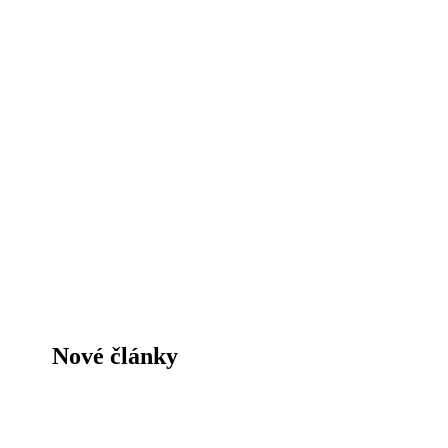
Nové články