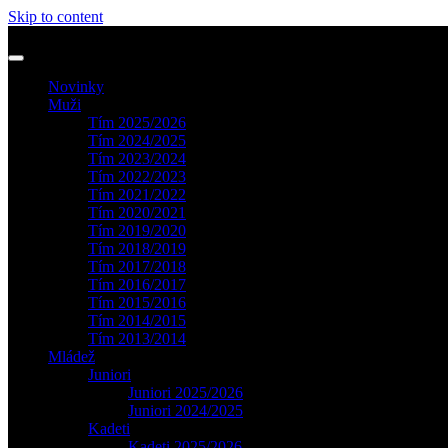
Skip to content
Novinky
Muži
Tím 2025/2026
Tím 2024/2025
Tím 2023/2024
Tím 2022/2023
Tím 2021/2022
Tím 2020/2021
Tím 2019/2020
Tím 2018/2019
Tím 2017/2018
Tím 2016/2017
Tím 2015/2016
Tím 2014/2015
Tím 2013/2014
Mládež
Juniori
Juniori 2025/2026
Juniori 2024/2025
Kadeti
Kadeti 2025/2026