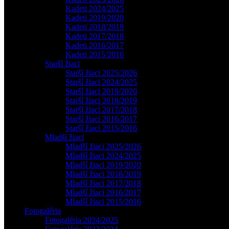
Kadeti 2024/2025
Kadeti 2019/2020
Kadeti 2018/2019
Kadeti 2017/2018
Kadeti 2016/2017
Kadeti 2015/2016
Starší žiaci
Starší žiaci 2025/2026
Starší žiaci 2024/2025
Starší žiaci 2019/2020
Starší žiaci 2018/2019
Starší žiaci 2017/2018
Starší žiaci 2016/2017
Starší žiaci 2015/2016
Mladší žiaci
Mladší žiaci 2025/2026
Mladší žiaci 2024/2025
Mladší žiaci 2019/2020
Mladší žiaci 2018/2019
Mladší žiaci 2017/2018
Mladší žiaci 2016/2017
Mladší žiaci 2015/2016
Fotogaléria
Fotogaléria 2024/2025