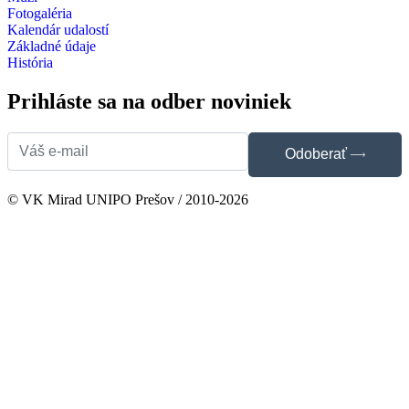
Fotogaléria
Kalendár udalostí
Základné údaje
História
Prihláste sa na odber noviniek
Odoberať
© VK Mirad UNIPO Prešov / 2010-2026