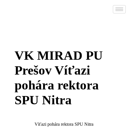
VK MIRAD PU
Prešov Víťazi
pohára rektora
SPU Nitra
Víťazi pohára rektora SPU Nitra