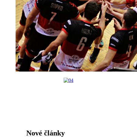
Nové články