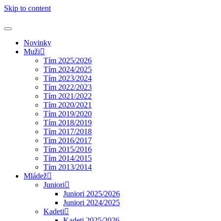
Skip to content
Novinky
Muži
Tím 2025/2026
Tím 2024/2025
Tím 2023/2024
Tím 2022/2023
Tím 2021/2022
Tím 2020/2021
Tím 2019/2020
Tím 2018/2019
Tím 2017/2018
Tím 2016/2017
Tím 2015/2016
Tím 2014/2015
Tím 2013/2014
Mládež
Juniori
Juniori 2025/2026
Juniori 2024/2025
Kadeti
Kadeti 2025/2026