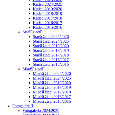
Kadeti 2024/2025
Kadeti 2019/2020
Kadeti 2018/2019
Kadeti 2017/2018
Kadeti 2016/2017
Kadeti 2015/2016
Starší žiaci
Starší žiaci 2025/2026
Starší žiaci 2024/2025
Starší žiaci 2019/2020
Starší žiaci 2018/2019
Starší žiaci 2017/2018
Starší žiaci 2016/2017
Starší žiaci 2015/2016
Mladší žiaci
Mladší žiaci 2025/2026
Mladší žiaci 2024/2025
Mladší žiaci 2019/2020
Mladší žiaci 2018/2019
Mladší žiaci 2017/2018
Mladší žiaci 2016/2017
Mladší žiaci 2015/2016
Fotogaléria
Fotogaléria 2024/2025