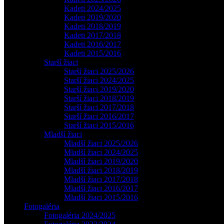
Kadeti 2024/2025
Kadeti 2019/2020
Kadeti 2018/2019
Kadeti 2017/2018
Kadeti 2016/2017
Kadeti 2015/2016
Starší žiaci
Starší žiaci 2025/2026
Starší žiaci 2024/2025
Starší žiaci 2019/2020
Starší žiaci 2018/2019
Starší žiaci 2017/2018
Starší žiaci 2016/2017
Starší žiaci 2015/2016
Mladší žiaci
Mladší žiaci 2025/2026
Mladší žiaci 2024/2025
Mladší žiaci 2019/2020
Mladší žiaci 2018/2019
Mladší žiaci 2017/2018
Mladší žiaci 2016/2017
Mladší žiaci 2015/2016
Fotogaléria
Fotogaléria 2024/2025