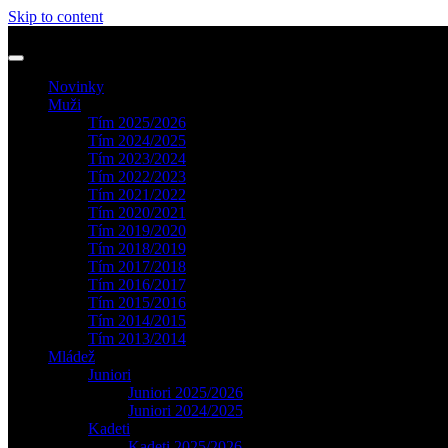
Skip to content
Novinky
Muži
Tím 2025/2026
Tím 2024/2025
Tím 2023/2024
Tím 2022/2023
Tím 2021/2022
Tím 2020/2021
Tím 2019/2020
Tím 2018/2019
Tím 2017/2018
Tím 2016/2017
Tím 2015/2016
Tím 2014/2015
Tím 2013/2014
Mládež
Juniori
Juniori 2025/2026
Juniori 2024/2025
Kadeti
Kadeti 2025/2026