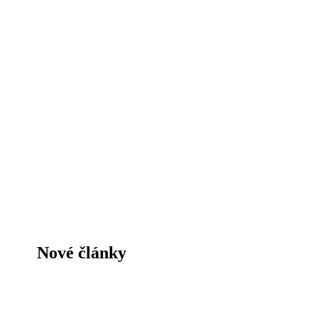
Nové články