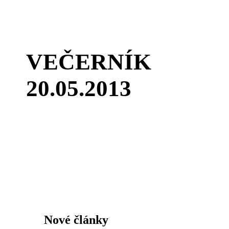
VEČERNÍK
20.05.2013
Nové články