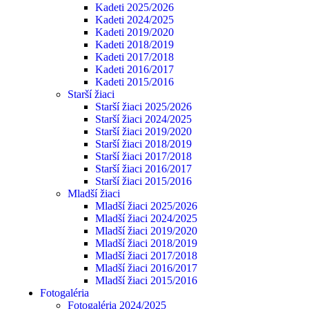
Kadeti 2025/2026
Kadeti 2024/2025
Kadeti 2019/2020
Kadeti 2018/2019
Kadeti 2017/2018
Kadeti 2016/2017
Kadeti 2015/2016
Starší žiaci
Starší žiaci 2025/2026
Starší žiaci 2024/2025
Starší žiaci 2019/2020
Starší žiaci 2018/2019
Starší žiaci 2017/2018
Starší žiaci 2016/2017
Starší žiaci 2015/2016
Mladší žiaci
Mladší žiaci 2025/2026
Mladší žiaci 2024/2025
Mladší žiaci 2019/2020
Mladší žiaci 2018/2019
Mladší žiaci 2017/2018
Mladší žiaci 2016/2017
Mladší žiaci 2015/2016
Fotogaléria
Fotogaléria 2024/2025