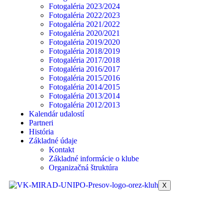
Fotogaléria 2023/2024
Fotogaléria 2022/2023
Fotogaléria 2021/2022
Fotogaléria 2020/2021
Fotogaléria 2019/2020
Fotogaléria 2018/2019
Fotogaléria 2017/2018
Fotogaléria 2016/2017
Fotogaléria 2015/2016
Fotogaléria 2014/2015
Fotogaléria 2013/2014
Fotogaléria 2012/2013
Kalendár udalostí
Partneri
História
Základné údaje
Kontakt
Základné informácie o klube
Organizačná štruktúra
X