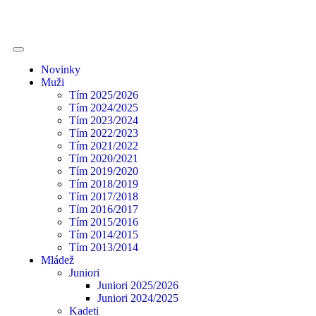
Novinky
Muži
Tím 2025/2026
Tím 2024/2025
Tím 2023/2024
Tím 2022/2023
Tím 2021/2022
Tím 2020/2021
Tím 2019/2020
Tím 2018/2019
Tím 2017/2018
Tím 2016/2017
Tím 2015/2016
Tím 2014/2015
Tím 2013/2014
Mládež
Juniori
Juniori 2025/2026
Juniori 2024/2025
Kadeti