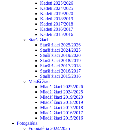
Kadeti 2025/2026
Kadeti 2024/2025
Kadeti 2019/2020
Kadeti 2018/2019
Kadeti 2017/2018
Kadeti 2016/2017
Kadeti 2015/2016
Starší žiaci
Starší žiaci 2025/2026
Starší žiaci 2024/2025
Starší žiaci 2019/2020
Starší žiaci 2018/2019
Starší žiaci 2017/2018
Starší žiaci 2016/2017
Starší žiaci 2015/2016
Mladší žiaci
Mladší žiaci 2025/2026
Mladší žiaci 2024/2025
Mladší žiaci 2019/2020
Mladší žiaci 2018/2019
Mladší žiaci 2017/2018
Mladší žiaci 2016/2017
Mladší žiaci 2015/2016
Fotogaléria
Fotogaléria 2024/2025