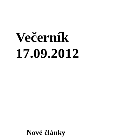
Večerník
17.09.2012
Nové články