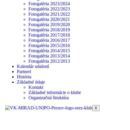
Fotogaléria 2023/2024
Fotogaléria 2022/2023
Fotogaléria 2021/2022
Fotogaléria 2020/2021
Fotogaléria 2019/2020
Fotogaléria 2018/2019
Fotogaléria 2017/2018
Fotogaléria 2016/2017
Fotogaléria 2015/2016
Fotogaléria 2014/2015
Fotogaléria 2013/2014
Fotogaléria 2012/2013
Kalendár udalostí
Partneri
História
Základné údaje
Kontakt
Základné informácie o klube
Organizačná štruktúra
X