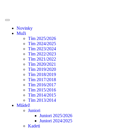
Novinky
Muži
Tím 2025/2026
Tím 2024/2025
Tím 2023/2024
Tím 2022/2023
Tím 2021/2022
Tím 2020/2021
Tím 2019/2020
Tím 2018/2019
Tím 2017/2018
Tím 2016/2017
Tím 2015/2016
Tím 2014/2015
Tím 2013/2014
Mládež
Juniori
Juniori 2025/2026
Juniori 2024/2025
Kadeti