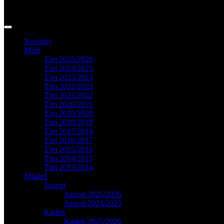
Novinky
Muži
Tím 2025/2026
Tím 2024/2025
Tím 2023/2024
Tím 2022/2023
Tím 2021/2022
Tím 2020/2021
Tím 2019/2020
Tím 2018/2019
Tím 2017/2018
Tím 2016/2017
Tím 2015/2016
Tím 2014/2015
Tím 2013/2014
Mládež
Juniori
Juniori 2025/2026
Juniori 2024/2025
Kadeti
Kadeti 2025/2026