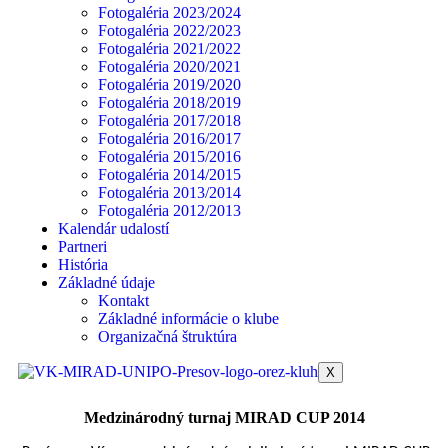
Fotogaléria 2023/2024
Fotogaléria 2022/2023
Fotogaléria 2021/2022
Fotogaléria 2020/2021
Fotogaléria 2019/2020
Fotogaléria 2018/2019
Fotogaléria 2017/2018
Fotogaléria 2016/2017
Fotogaléria 2015/2016
Fotogaléria 2014/2015
Fotogaléria 2013/2014
Fotogaléria 2012/2013
Kalendár udalostí
Partneri
História
Základné údaje
Kontakt
Základné informácie o klube
Organizačná štruktúra
X
Medzinárodný turnaj MIRAD CUP 2014