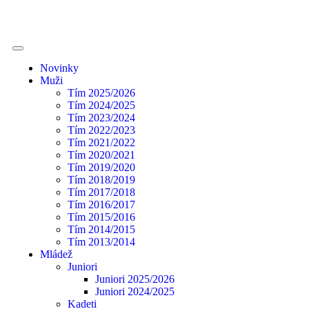
Novinky
Muži
Tím 2025/2026
Tím 2024/2025
Tím 2023/2024
Tím 2022/2023
Tím 2021/2022
Tím 2020/2021
Tím 2019/2020
Tím 2018/2019
Tím 2017/2018
Tím 2016/2017
Tím 2015/2016
Tím 2014/2015
Tím 2013/2014
Mládež
Juniori
Juniori 2025/2026
Juniori 2024/2025
Kadeti