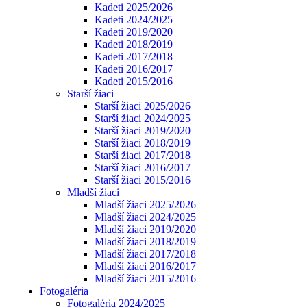
Kadeti 2025/2026
Kadeti 2024/2025
Kadeti 2019/2020
Kadeti 2018/2019
Kadeti 2017/2018
Kadeti 2016/2017
Kadeti 2015/2016
Starší žiaci
Starší žiaci 2025/2026
Starší žiaci 2024/2025
Starší žiaci 2019/2020
Starší žiaci 2018/2019
Starší žiaci 2017/2018
Starší žiaci 2016/2017
Starší žiaci 2015/2016
Mladší žiaci
Mladší žiaci 2025/2026
Mladší žiaci 2024/2025
Mladší žiaci 2019/2020
Mladší žiaci 2018/2019
Mladší žiaci 2017/2018
Mladší žiaci 2016/2017
Mladší žiaci 2015/2016
Fotogaléria
Fotogaléria 2024/2025