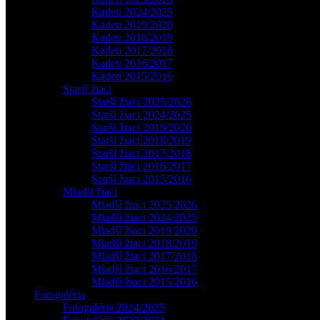
Kadeti 2024/2025
Kadeti 2019/2020
Kadeti 2018/2019
Kadeti 2017/2018
Kadeti 2016/2017
Kadeti 2015/2016
Starší žiaci
Starší žiaci 2025/2026
Starší žiaci 2024/2025
Starší žiaci 2019/2020
Starší žiaci 2018/2019
Starší žiaci 2017/2018
Starší žiaci 2016/2017
Starší žiaci 2015/2016
Mladší žiaci
Mladší žiaci 2025/2026
Mladší žiaci 2024/2025
Mladší žiaci 2019/2020
Mladší žiaci 2018/2019
Mladší žiaci 2017/2018
Mladší žiaci 2016/2017
Mladší žiaci 2015/2016
Fotogaléria
Fotogaléria 2024/2025