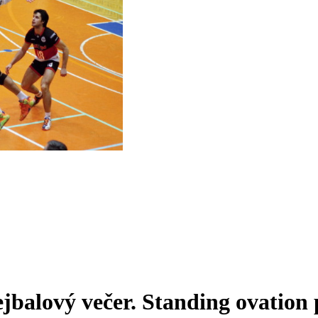
balový večer. Standing ovation 