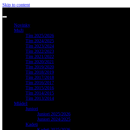
Skip to content
Novinky
Muži
Tím 2025/2026
Tím 2024/2025
Tím 2023/2024
Tím 2022/2023
Tím 2021/2022
Tím 2020/2021
Tím 2019/2020
Tím 2018/2019
Tím 2017/2018
Tím 2016/2017
Tím 2015/2016
Tím 2014/2015
Tím 2013/2014
Mládež
Juniori
Juniori 2025/2026
Juniori 2024/2025
Kadeti
Kadeti 2025/2026