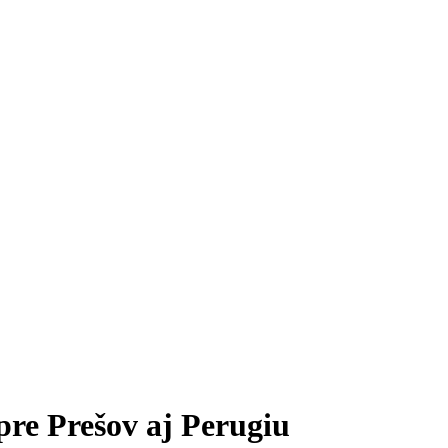
pre Prešov aj Perugiu