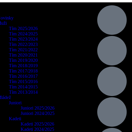
ovinky
uži
Tím 2025/2026
Tím 2024/2025
Tím 2023/2024
Tím 2022/2023
Tím 2021/2022
Tím 2020/2021
Tím 2019/2020
Tím 2018/2019
Tím 2017/2018
Tím 2016/2017
Tím 2015/2016
Tím 2014/2015
Tím 2013/2014
ládež
Juniori
Juniori 2025/2026
Juniori 2024/2025
Kadeti
Kadeti 2025/2026
Kadeti 2024/2025