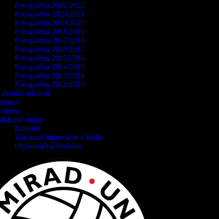
Fotogaléria 2021/2022
Fotogaléria 2020/2021
Fotogaléria 2019/2020
Fotogaléria 2018/2019
Fotogaléria 2017/2018
Fotogaléria 2016/2017
Fotogaléria 2015/2016
Fotogaléria 2014/2015
Fotogaléria 2013/2014
Fotogaléria 2012/2013
alendár udalostí
artneri
istória
ákladné údaje
Kontakt
Základné informácie o klube
Organizačná štruktúra