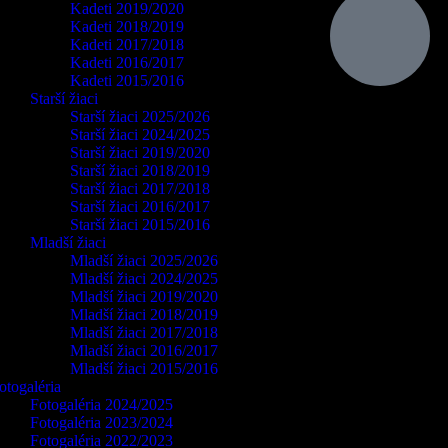
Kadeti 2019/2020
Kadeti 2018/2019
Kadeti 2017/2018
Kadeti 2016/2017
Kadeti 2015/2016
Starší žiaci
Starší žiaci 2025/2026
Starší žiaci 2024/2025
Starší žiaci 2019/2020
Starší žiaci 2018/2019
Starší žiaci 2017/2018
Starší žiaci 2016/2017
Starší žiaci 2015/2016
Mladší žiaci
Mladší žiaci 2025/2026
Mladší žiaci 2024/2025
Mladší žiaci 2019/2020
Mladší žiaci 2018/2019
Mladší žiaci 2017/2018
Mladší žiaci 2016/2017
Mladší žiaci 2015/2016
otogaléria
Fotogaléria 2024/2025
Fotogaléria 2023/2024
Fotogaléria 2022/2023