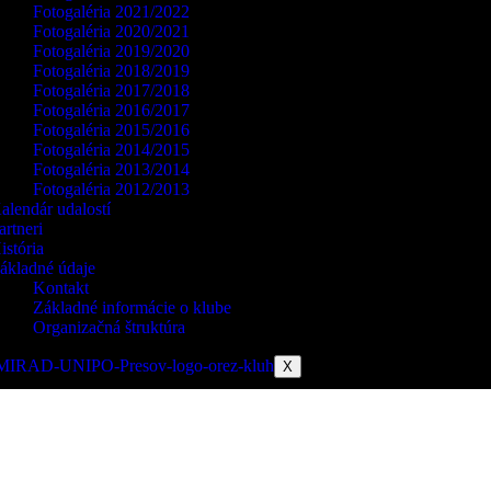
Fotogaléria 2021/2022
Fotogaléria 2020/2021
Fotogaléria 2019/2020
Fotogaléria 2018/2019
Fotogaléria 2017/2018
Fotogaléria 2016/2017
Fotogaléria 2015/2016
Fotogaléria 2014/2015
Fotogaléria 2013/2014
Fotogaléria 2012/2013
alendár udalostí
artneri
istória
ákladné údaje
Kontakt
Základné informácie o klube
Organizačná štruktúra
X