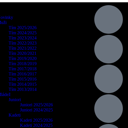
ovinky
uži
Tím 2025/2026
Tím 2024/2025
Tím 2023/2024
Tím 2022/2023
Tím 2021/2022
Tím 2020/2021
Tím 2019/2020
Tím 2018/2019
Tím 2017/2018
Tím 2016/2017
Tím 2015/2016
Tím 2014/2015
Tím 2013/2014
ládež
Juniori
Juniori 2025/2026
Juniori 2024/2025
Kadeti
Kadeti 2025/2026
Kadeti 2024/2025