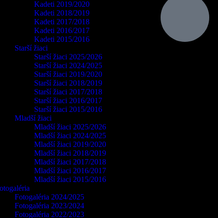
Kadeti 2019/2020
Kadeti 2018/2019
Kadeti 2017/2018
Kadeti 2016/2017
Kadeti 2015/2016
Starší žiaci
Starší žiaci 2025/2026
Starší žiaci 2024/2025
Starší žiaci 2019/2020
Starší žiaci 2018/2019
Starší žiaci 2017/2018
Starší žiaci 2016/2017
Starší žiaci 2015/2016
Mladší žiaci
Mladší žiaci 2025/2026
Mladší žiaci 2024/2025
Mladší žiaci 2019/2020
Mladší žiaci 2018/2019
Mladší žiaci 2017/2018
Mladší žiaci 2016/2017
Mladší žiaci 2015/2016
otogaléria
Fotogaléria 2024/2025
Fotogaléria 2023/2024
Fotogaléria 2022/2023