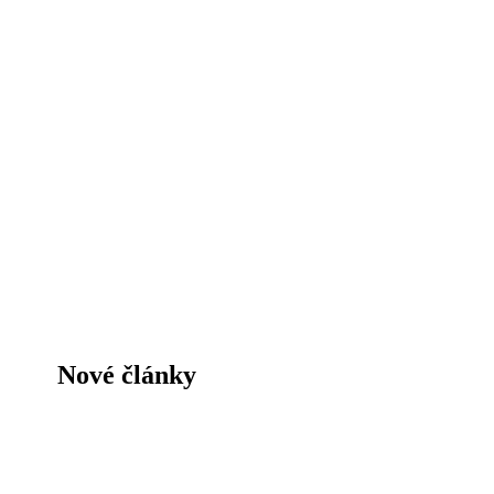
Nové články