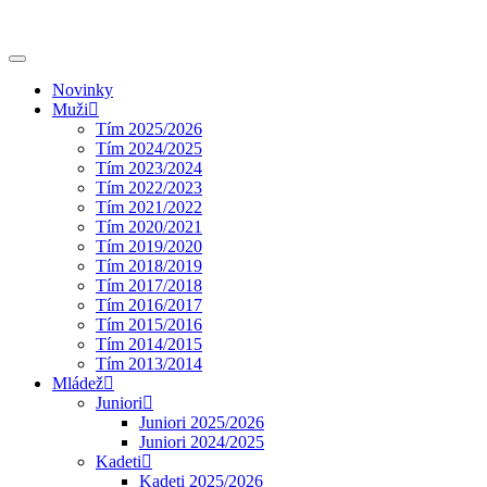
Novinky
Muži
Tím 2025/2026
Tím 2024/2025
Tím 2023/2024
Tím 2022/2023
Tím 2021/2022
Tím 2020/2021
Tím 2019/2020
Tím 2018/2019
Tím 2017/2018
Tím 2016/2017
Tím 2015/2016
Tím 2014/2015
Tím 2013/2014
Mládež
Juniori
Juniori 2025/2026
Juniori 2024/2025
Kadeti
Kadeti 2025/2026