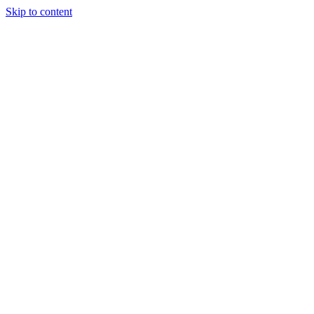
Skip to content