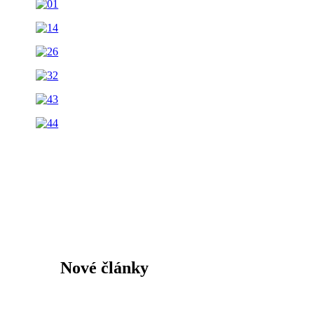
Nové články