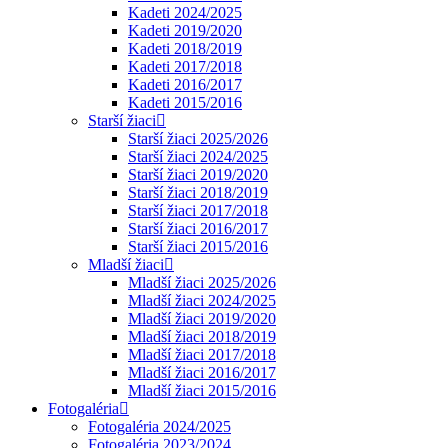
Kadeti 2024/2025
Kadeti 2019/2020
Kadeti 2018/2019
Kadeti 2017/2018
Kadeti 2016/2017
Kadeti 2015/2016
Starší žiaci
Starší žiaci 2025/2026
Starší žiaci 2024/2025
Starší žiaci 2019/2020
Starší žiaci 2018/2019
Starší žiaci 2017/2018
Starší žiaci 2016/2017
Starší žiaci 2015/2016
Mladší žiaci
Mladší žiaci 2025/2026
Mladší žiaci 2024/2025
Mladší žiaci 2019/2020
Mladší žiaci 2018/2019
Mladší žiaci 2017/2018
Mladší žiaci 2016/2017
Mladší žiaci 2015/2016
Fotogaléria
Fotogaléria 2024/2025
Fotogaléria 2023/2024