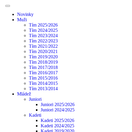
Novinky
Muži
Tím 2025/2026
Tím 2024/2025
Tím 2023/2024
Tím 2022/2023
Tím 2021/2022
Tím 2020/2021
Tím 2019/2020
Tím 2018/2019
Tím 2017/2018
Tím 2016/2017
Tím 2015/2016
Tím 2014/2015
Tím 2013/2014
Mládež
Juniori
Juniori 2025/2026
Juniori 2024/2025
Kadeti
Kadeti 2025/2026
Kadeti 2024/2025
Kadeti 2019/2020