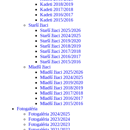
Kadeti 2018/2019
Kadeti 2017/2018
Kadeti 2016/2017
Kadeti 2015/2016
Starší žiaci
Starší žiaci 2025/2026
Starší žiaci 2024/2025
Starší žiaci 2019/2020
Starší žiaci 2018/2019
Starší žiaci 2017/2018
Starší žiaci 2016/2017
Starší žiaci 2015/2016
Mladší žiaci
Mladší žiaci 2025/2026
Mladší žiaci 2024/2025
Mladší žiaci 2019/2020
Mladší žiaci 2018/2019
Mladší žiaci 2017/2018
Mladší žiaci 2016/2017
Mladší žiaci 2015/2016
Fotogaléria
Fotogaléria 2024/2025
Fotogaléria 2023/2024
Fotogaléria 2022/2023
Fotogaléria 2021/2022