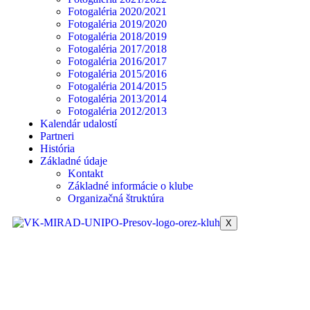
Fotogaléria 2020/2021
Fotogaléria 2019/2020
Fotogaléria 2018/2019
Fotogaléria 2017/2018
Fotogaléria 2016/2017
Fotogaléria 2015/2016
Fotogaléria 2014/2015
Fotogaléria 2013/2014
Fotogaléria 2012/2013
Kalendár udalostí
Partneri
História
Základné údaje
Kontakt
Základné informácie o klube
Organizačná štruktúra
X