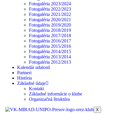
Fotogaléria 2023/2024
Fotogaléria 2022/2023
Fotogaléria 2021/2022
Fotogaléria 2020/2021
Fotogaléria 2019/2020
Fotogaléria 2018/2019
Fotogaléria 2017/2018
Fotogaléria 2016/2017
Fotogaléria 2015/2016
Fotogaléria 2014/2015
Fotogaléria 2013/2014
Fotogaléria 2012/2013
Kalendár udalostí
Partneri
História
Základné údaje
Kontakt
Základné informácie o klube
Organizačná štruktúra
X