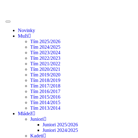
Novinky
Muži
Tím 2025/2026
Tím 2024/2025
Tím 2023/2024
Tím 2022/2023
Tím 2021/2022
Tím 2020/2021
Tím 2019/2020
Tím 2018/2019
Tím 2017/2018
Tím 2016/2017
Tím 2015/2016
Tím 2014/2015
Tím 2013/2014
Mládež
Juniori
Juniori 2025/2026
Juniori 2024/2025
Kadeti