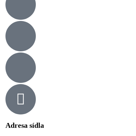
Adresa sídla