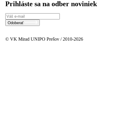
Prihláste sa na odber noviniek
Odoberať
© VK Mirad UNIPO Prešov / 2010-2026