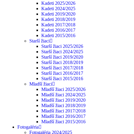
Kadeti 2025/2026
Kadeti 2024/2025
Kadeti 2019/2020
Kadeti 2018/2019
Kadeti 2017/2018
Kadeti 2016/2017
Kadeti 2015/2016
Starší žiaci
Starší žiaci 2025/2026
Starší žiaci 2024/2025
Starší žiaci 2019/2020
Starší žiaci 2018/2019
Starší žiaci 2017/2018
Starší žiaci 2016/2017
Starší žiaci 2015/2016
Mladší žiaci
Mladší žiaci 2025/2026
Mladší žiaci 2024/2025
Mladší žiaci 2019/2020
Mladší žiaci 2018/2019
Mladší žiaci 2017/2018
Mladší žiaci 2016/2017
Mladší žiaci 2015/2016
Fotogaléria
Fotogaléria 2024/2025