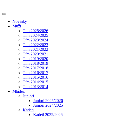
Novinky
Muži
Tím 2025/2026
Tím 2024/2025
Tím 2023/2024
Tím 2022/2023
Tím 2021/2022
Tím 2020/2021
Tím 2019/2020
Tím 2018/2019
Tím 2017/2018
Tím 2016/2017
Tím 2015/2016
Tím 2014/2015
Tím 2013/2014
Mládež
Juniori
Juniori 2025/2026
Juniori 2024/2025
Kadeti
Kadeti 2025/2026