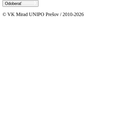
Odoberať
© VK Mirad UNIPO Prešov / 2010-2026