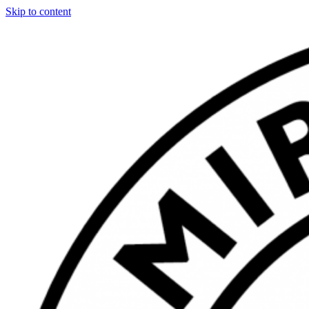
Skip to content