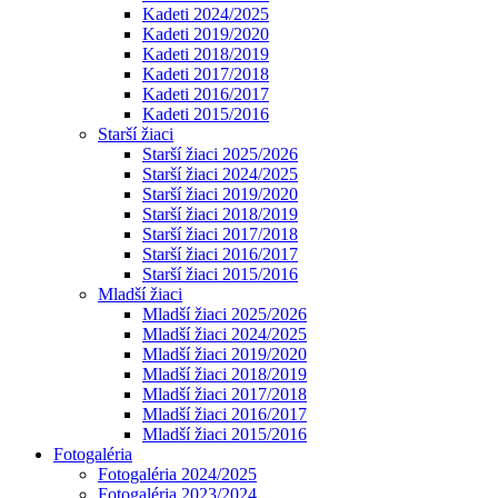
Kadeti 2024/2025
Kadeti 2019/2020
Kadeti 2018/2019
Kadeti 2017/2018
Kadeti 2016/2017
Kadeti 2015/2016
Starší žiaci
Starší žiaci 2025/2026
Starší žiaci 2024/2025
Starší žiaci 2019/2020
Starší žiaci 2018/2019
Starší žiaci 2017/2018
Starší žiaci 2016/2017
Starší žiaci 2015/2016
Mladší žiaci
Mladší žiaci 2025/2026
Mladší žiaci 2024/2025
Mladší žiaci 2019/2020
Mladší žiaci 2018/2019
Mladší žiaci 2017/2018
Mladší žiaci 2016/2017
Mladší žiaci 2015/2016
Fotogaléria
Fotogaléria 2024/2025
Fotogaléria 2023/2024