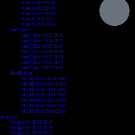
Kadeti 2019/2020
Kadeti 2018/2019
Kadeti 2017/2018
Kadeti 2016/2017
Kadeti 2015/2016
Starší žiaci
Starší žiaci 2025/2026
Starší žiaci 2024/2025
Starší žiaci 2019/2020
Starší žiaci 2018/2019
Starší žiaci 2017/2018
Starší žiaci 2016/2017
Starší žiaci 2015/2016
Mladší žiaci
Mladší žiaci 2025/2026
Mladší žiaci 2024/2025
Mladší žiaci 2019/2020
Mladší žiaci 2018/2019
Mladší žiaci 2017/2018
Mladší žiaci 2016/2017
Mladší žiaci 2015/2016
otogaléria
Fotogaléria 2024/2025
Fotogaléria 2023/2024
Fotogaléria 2022/2023