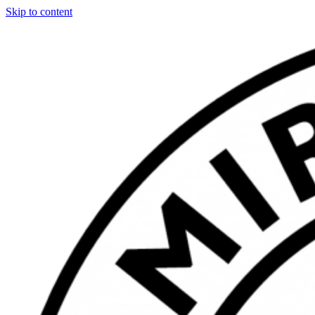
Skip to content