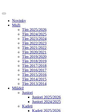
Novinky
Muži
Tím 2025/2026
Tím 2024/2025
Tím 2023/2024
Tím 2022/2023
Tím 2021/2022
Tím 2020/2021
Tím 2019/2020
Tím 2018/2019
Tím 2017/2018
Tím 2016/2017
Tím 2015/2016
Tím 2014/2015
Tím 2013/2014
Mládež
Juniori
Juniori 2025/2026
Juniori 2024/2025
Kadeti
Kadeti 2025/2026