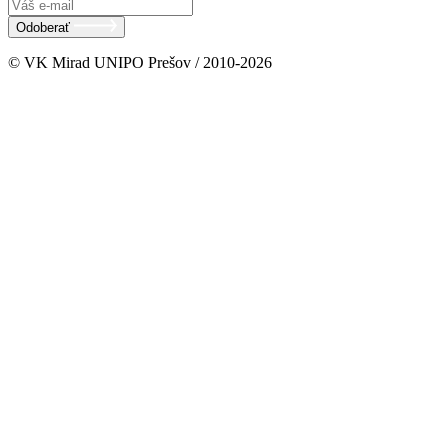
Odoberať
© VK Mirad UNIPO Prešov / 2010-2026