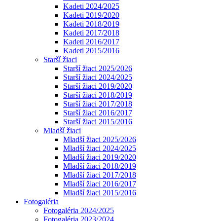
Kadeti 2024/2025
Kadeti 2019/2020
Kadeti 2018/2019
Kadeti 2017/2018
Kadeti 2016/2017
Kadeti 2015/2016
Starší žiaci
Starší žiaci 2025/2026
Starší žiaci 2024/2025
Starší žiaci 2019/2020
Starší žiaci 2018/2019
Starší žiaci 2017/2018
Starší žiaci 2016/2017
Starší žiaci 2015/2016
Mladší žiaci
Mladší žiaci 2025/2026
Mladší žiaci 2024/2025
Mladší žiaci 2019/2020
Mladší žiaci 2018/2019
Mladší žiaci 2017/2018
Mladší žiaci 2016/2017
Mladší žiaci 2015/2016
Fotogaléria
Fotogaléria 2024/2025
Fotogaléria 2023/2024