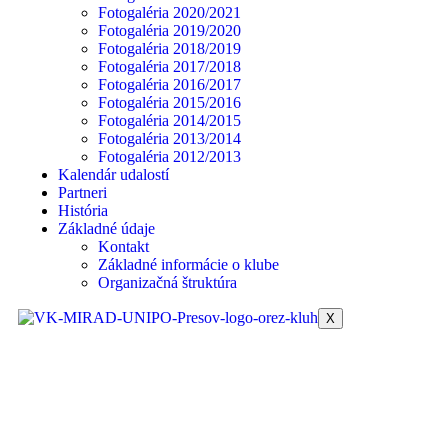
Fotogaléria 2020/2021
Fotogaléria 2019/2020
Fotogaléria 2018/2019
Fotogaléria 2017/2018
Fotogaléria 2016/2017
Fotogaléria 2015/2016
Fotogaléria 2014/2015
Fotogaléria 2013/2014
Fotogaléria 2012/2013
Kalendár udalostí
Partneri
História
Základné údaje
Kontakt
Základné informácie o klube
Organizačná štruktúra
X