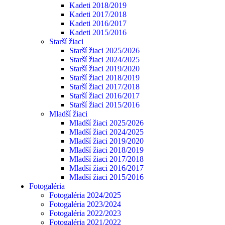
Kadeti 2018/2019
Kadeti 2017/2018
Kadeti 2016/2017
Kadeti 2015/2016
Starší žiaci
Starší žiaci 2025/2026
Starší žiaci 2024/2025
Starší žiaci 2019/2020
Starší žiaci 2018/2019
Starší žiaci 2017/2018
Starší žiaci 2016/2017
Starší žiaci 2015/2016
Mladší žiaci
Mladší žiaci 2025/2026
Mladší žiaci 2024/2025
Mladší žiaci 2019/2020
Mladší žiaci 2018/2019
Mladší žiaci 2017/2018
Mladší žiaci 2016/2017
Mladší žiaci 2015/2016
Fotogaléria
Fotogaléria 2024/2025
Fotogaléria 2023/2024
Fotogaléria 2022/2023
Fotogaléria 2021/2022