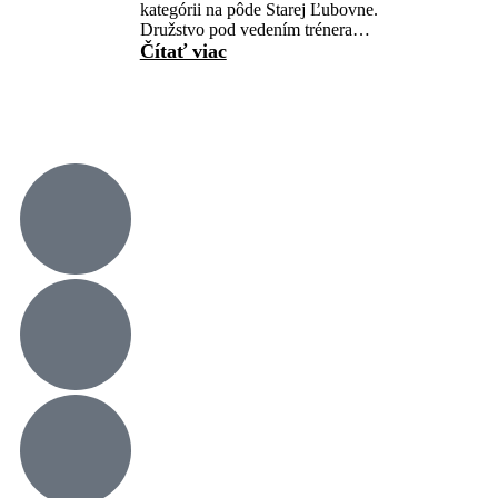
kategórii na pôde Starej Ľubovne.
Družstvo pod vedením trénera…
Čítať viac