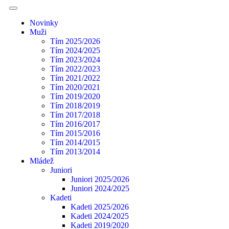
Novinky
Muži
Tím 2025/2026
Tím 2024/2025
Tím 2023/2024
Tím 2022/2023
Tím 2021/2022
Tím 2020/2021
Tím 2019/2020
Tím 2018/2019
Tím 2017/2018
Tím 2016/2017
Tím 2015/2016
Tím 2014/2015
Tím 2013/2014
Mládež
Juniori
Juniori 2025/2026
Juniori 2024/2025
Kadeti
Kadeti 2025/2026
Kadeti 2024/2025
Kadeti 2019/2020