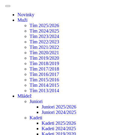
Novinky
Muži
Tím 2025/2026
Tím 2024/2025
Tím 2023/2024
Tím 2022/2023
Tím 2021/2022
Tím 2020/2021
Tím 2019/2020
Tím 2018/2019
Tím 2017/2018
Tím 2016/2017
Tím 2015/2016
Tím 2014/2015
Tím 2013/2014
Mládež
Juniori
Juniori 2025/2026
Juniori 2024/2025
Kadeti
Kadeti 2025/2026
Kadeti 2024/2025
Kadeti 2019/2020