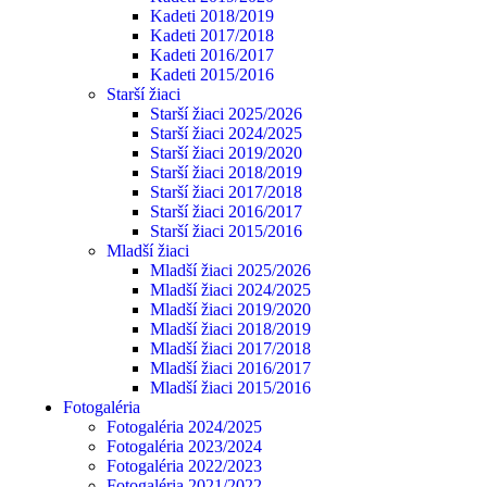
Kadeti 2018/2019
Kadeti 2017/2018
Kadeti 2016/2017
Kadeti 2015/2016
Starší žiaci
Starší žiaci 2025/2026
Starší žiaci 2024/2025
Starší žiaci 2019/2020
Starší žiaci 2018/2019
Starší žiaci 2017/2018
Starší žiaci 2016/2017
Starší žiaci 2015/2016
Mladší žiaci
Mladší žiaci 2025/2026
Mladší žiaci 2024/2025
Mladší žiaci 2019/2020
Mladší žiaci 2018/2019
Mladší žiaci 2017/2018
Mladší žiaci 2016/2017
Mladší žiaci 2015/2016
Fotogaléria
Fotogaléria 2024/2025
Fotogaléria 2023/2024
Fotogaléria 2022/2023
Fotogaléria 2021/2022