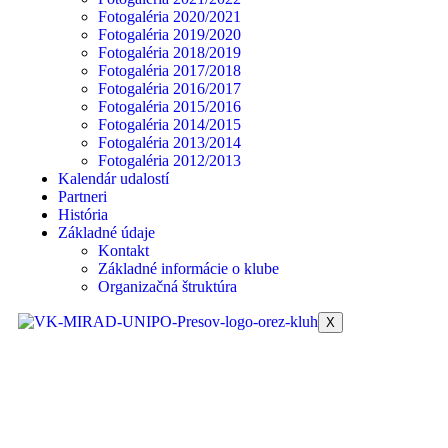
Fotogaléria 2020/2021
Fotogaléria 2019/2020
Fotogaléria 2018/2019
Fotogaléria 2017/2018
Fotogaléria 2016/2017
Fotogaléria 2015/2016
Fotogaléria 2014/2015
Fotogaléria 2013/2014
Fotogaléria 2012/2013
Kalendár udalostí
Partneri
História
Základné údaje
Kontakt
Základné informácie o klube
Organizačná štruktúra
X