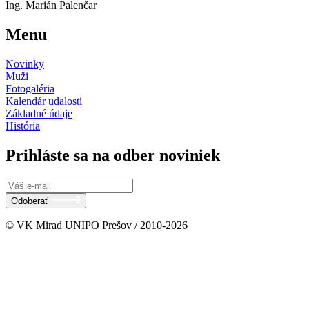
Ing. Marián Palenčar
Menu
Novinky
Muži
Fotogaléria
Kalendár udalostí
Základné údaje
História
Prihláste sa na odber noviniek
Odoberať
© VK Mirad UNIPO Prešov / 2010-2026