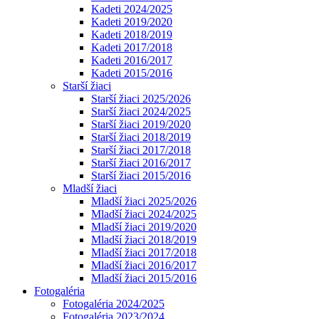
Kadeti 2024/2025
Kadeti 2019/2020
Kadeti 2018/2019
Kadeti 2017/2018
Kadeti 2016/2017
Kadeti 2015/2016
Starší žiaci
Starší žiaci 2025/2026
Starší žiaci 2024/2025
Starší žiaci 2019/2020
Starší žiaci 2018/2019
Starší žiaci 2017/2018
Starší žiaci 2016/2017
Starší žiaci 2015/2016
Mladší žiaci
Mladší žiaci 2025/2026
Mladší žiaci 2024/2025
Mladší žiaci 2019/2020
Mladší žiaci 2018/2019
Mladší žiaci 2017/2018
Mladší žiaci 2016/2017
Mladší žiaci 2015/2016
Fotogaléria
Fotogaléria 2024/2025
Fotogaléria 2023/2024