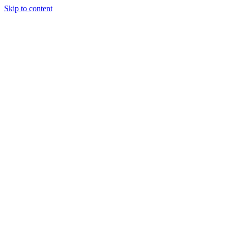
Skip to content