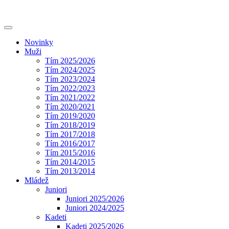
Novinky
Muži
Tím 2025/2026
Tím 2024/2025
Tím 2023/2024
Tím 2022/2023
Tím 2021/2022
Tím 2020/2021
Tím 2019/2020
Tím 2018/2019
Tím 2017/2018
Tím 2016/2017
Tím 2015/2016
Tím 2014/2015
Tím 2013/2014
Mládež
Juniori
Juniori 2025/2026
Juniori 2024/2025
Kadeti
Kadeti 2025/2026