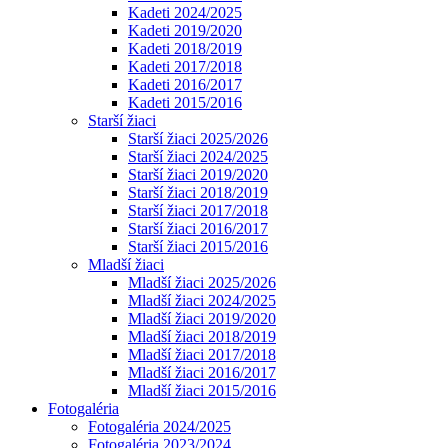
Kadeti 2024/2025
Kadeti 2019/2020
Kadeti 2018/2019
Kadeti 2017/2018
Kadeti 2016/2017
Kadeti 2015/2016
Starší žiaci
Starší žiaci 2025/2026
Starší žiaci 2024/2025
Starší žiaci 2019/2020
Starší žiaci 2018/2019
Starší žiaci 2017/2018
Starší žiaci 2016/2017
Starší žiaci 2015/2016
Mladší žiaci
Mladší žiaci 2025/2026
Mladší žiaci 2024/2025
Mladší žiaci 2019/2020
Mladší žiaci 2018/2019
Mladší žiaci 2017/2018
Mladší žiaci 2016/2017
Mladší žiaci 2015/2016
Fotogaléria
Fotogaléria 2024/2025
Fotogaléria 2023/2024