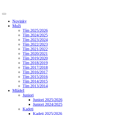
Novinky
Muži
Tím 2025/2026
Tím 2024/2025
Tím 2023/2024
Tím 2022/2023
Tím 2021/2022
Tím 2020/2021
Tím 2019/2020
Tím 2018/2019
Tím 2017/2018
Tím 2016/2017
Tím 2015/2016
Tím 2014/2015
Tím 2013/2014
Mládež
Juniori
Juniori 2025/2026
Juniori 2024/2025
Kadeti
Kadeti 2025/2026