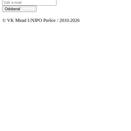
Odoberať
© VK Mirad UNIPO Prešov / 2010-2026