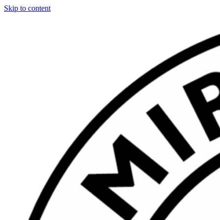
Skip to content