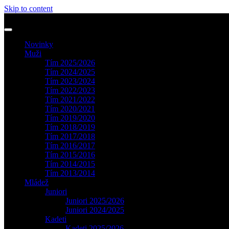
Skip to content
Novinky
Muži
Tím 2025/2026
Tím 2024/2025
Tím 2023/2024
Tím 2022/2023
Tím 2021/2022
Tím 2020/2021
Tím 2019/2020
Tím 2018/2019
Tím 2017/2018
Tím 2016/2017
Tím 2015/2016
Tím 2014/2015
Tím 2013/2014
Mládež
Juniori
Juniori 2025/2026
Juniori 2024/2025
Kadeti
Kadeti 2025/2026