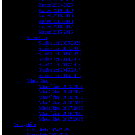
Kadeti 2024/2025
Kadeti 2019/2020
Kadeti 2018/2019
Kadeti 2017/2018
Kadeti 2016/2017
Kadeti 2015/2016
Starší žiaci
Starší žiaci 2025/2026
Starší žiaci 2024/2025
Starší žiaci 2019/2020
Starší žiaci 2018/2019
Starší žiaci 2017/2018
Starší žiaci 2016/2017
Starší žiaci 2015/2016
Mladší žiaci
Mladší žiaci 2025/2026
Mladší žiaci 2024/2025
Mladší žiaci 2019/2020
Mladší žiaci 2018/2019
Mladší žiaci 2017/2018
Mladší žiaci 2016/2017
Mladší žiaci 2015/2016
Fotogaléria
Fotogaléria 2024/2025