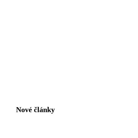
Nové články