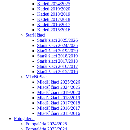
Kadeti 2024/2025
Kadeti 2019/2020
Kadeti 2018/2019
Kadeti 2017/2018
Kadeti 2016/2017
Kadeti 2015/2016
Starší žiaci
Starší žiaci 2025/2026
Starší žiaci 2024/2025
Starší žiaci 2019/2020
Starší žiaci 2018/2019
Starší žiaci 2017/2018
Starší žiaci 2016/2017
Starší žiaci 2015/2016
Mladší žiaci
Mladší žiaci 2025/2026
Mladší žiaci 2024/2025
Mladší žiaci 2019/2020
Mladší žiaci 2018/2019
Mladší žiaci 2017/2018
Mladší žiaci 2016/2017
Mladší žiaci 2015/2016
Fotogaléria
Fotogaléria 2024/2025
Fotogaléria 2023/2024