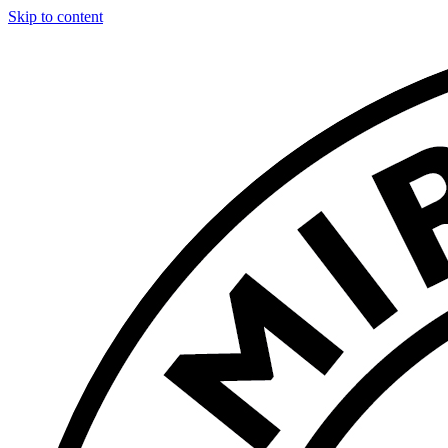
Skip to content