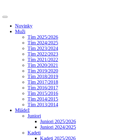
Novinky
Muži
Tím 2025/2026
Tím 2024/2025
Tím 2023/2024
Tím 2022/2023
Tím 2021/2022
Tím 2020/2021
Tím 2019/2020
Tím 2018/2019
Tím 2017/2018
Tím 2016/2017
Tím 2015/2016
Tím 2014/2015
Tím 2013/2014
Mládež
Juniori
Juniori 2025/2026
Juniori 2024/2025
Kadeti
Kadeti 2025/2026