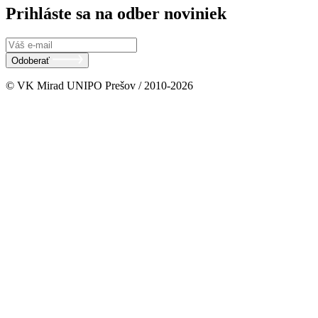
Prihláste sa na odber noviniek
Odoberať
© VK Mirad UNIPO Prešov / 2010-2026