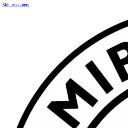
Skip to content