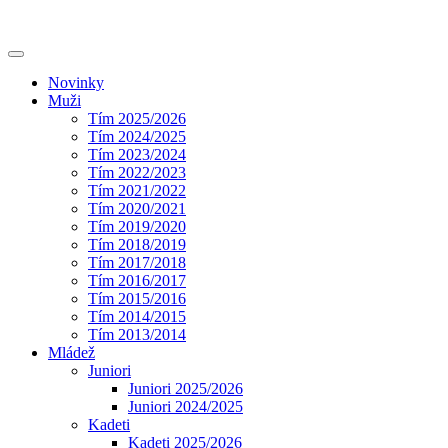
Novinky
Muži
Tím 2025/2026
Tím 2024/2025
Tím 2023/2024
Tím 2022/2023
Tím 2021/2022
Tím 2020/2021
Tím 2019/2020
Tím 2018/2019
Tím 2017/2018
Tím 2016/2017
Tím 2015/2016
Tím 2014/2015
Tím 2013/2014
Mládež
Juniori
Juniori 2025/2026
Juniori 2024/2025
Kadeti
Kadeti 2025/2026