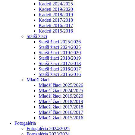
Kadeti 2024/2025
Kadeti 2019/2020
Kadeti 2018/2019
Kadeti 2017/2018
Kadeti 2016/2017
Kadeti 2015/2016
Starší žiaci
Starší žiaci 2025/2026
Starší žiaci 2024/2025
Starší žiaci 2019/2020
Starší žiaci 2018/2019
Starší žiaci 2017/2018
Starší žiaci 2016/2017
Starší žiaci 2015/2016
Mladší žiaci
Mladší žiaci 2025/2026
Mladší žiaci 2024/2025
Mladší žiaci 2019/2020
Mladší žiaci 2018/2019
Mladší žiaci 2017/2018
Mladší žiaci 2016/2017
Mladší žiaci 2015/2016
Fotogaléria
Fotogaléria 2024/2025
Fotogaléria 2023/2024