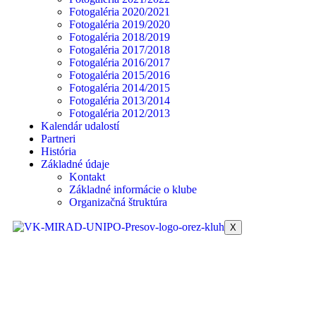
Fotogaléria 2020/2021
Fotogaléria 2019/2020
Fotogaléria 2018/2019
Fotogaléria 2017/2018
Fotogaléria 2016/2017
Fotogaléria 2015/2016
Fotogaléria 2014/2015
Fotogaléria 2013/2014
Fotogaléria 2012/2013
Kalendár udalostí
Partneri
História
Základné údaje
Kontakt
Základné informácie o klube
Organizačná štruktúra
X