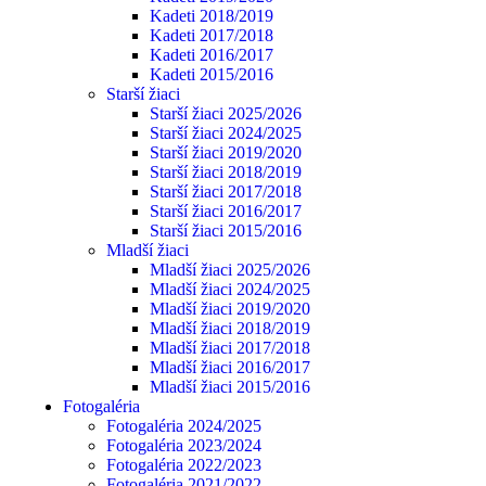
Kadeti 2018/2019
Kadeti 2017/2018
Kadeti 2016/2017
Kadeti 2015/2016
Starší žiaci
Starší žiaci 2025/2026
Starší žiaci 2024/2025
Starší žiaci 2019/2020
Starší žiaci 2018/2019
Starší žiaci 2017/2018
Starší žiaci 2016/2017
Starší žiaci 2015/2016
Mladší žiaci
Mladší žiaci 2025/2026
Mladší žiaci 2024/2025
Mladší žiaci 2019/2020
Mladší žiaci 2018/2019
Mladší žiaci 2017/2018
Mladší žiaci 2016/2017
Mladší žiaci 2015/2016
Fotogaléria
Fotogaléria 2024/2025
Fotogaléria 2023/2024
Fotogaléria 2022/2023
Fotogaléria 2021/2022