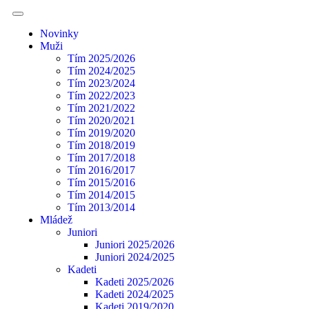
Novinky
Muži
Tím 2025/2026
Tím 2024/2025
Tím 2023/2024
Tím 2022/2023
Tím 2021/2022
Tím 2020/2021
Tím 2019/2020
Tím 2018/2019
Tím 2017/2018
Tím 2016/2017
Tím 2015/2016
Tím 2014/2015
Tím 2013/2014
Mládež
Juniori
Juniori 2025/2026
Juniori 2024/2025
Kadeti
Kadeti 2025/2026
Kadeti 2024/2025
Kadeti 2019/2020