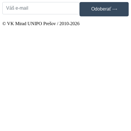
Odoberať
© VK Mirad UNIPO Prešov / 2010-2026