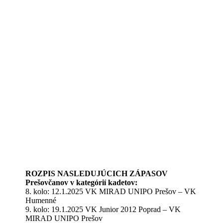
ROZPIS NASLEDUJÚCICH ZÁPASOV
Prešovčanov v kategórií kadetov:
8. kolo: 12.1.2025 VK MIRAD UNIPO Prešov – VK
Humenné
9. kolo: 19.1.2025 VK Junior 2012 Poprad – VK
MIRAD UNIPO Prešov