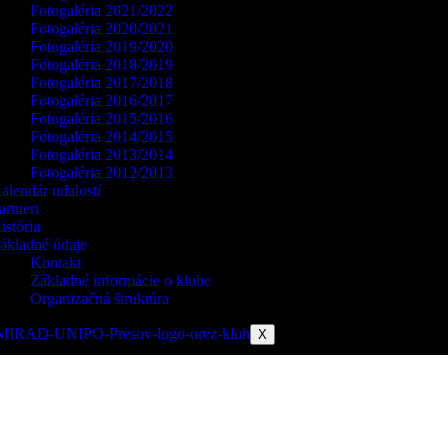
Fotogaléria 2021/2022
Fotogaléria 2020/2021
Fotogaléria 2019/2020
Fotogaléria 2018/2019
Fotogaléria 2017/2018
Fotogaléria 2016/2017
Fotogaléria 2015/2016
Fotogaléria 2014/2015
Fotogaléria 2013/2014
Fotogaléria 2012/2013
alendár udalostí
artneri
istória
ákladné údaje
Kontakt
Základné informácie o klube
Organizačná štruktúra
X