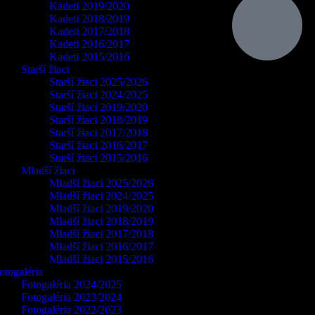
Kadeti 2019/2020
Kadeti 2018/2019
Kadeti 2017/2018
Kadeti 2016/2017
Kadeti 2015/2016
Starší žiaci
Starší žiaci 2025/2026
Starší žiaci 2024/2025
Starší žiaci 2019/2020
Starší žiaci 2018/2019
Starší žiaci 2017/2018
Starší žiaci 2016/2017
Starší žiaci 2015/2016
Mladší žiaci
Mladší žiaci 2025/2026
Mladší žiaci 2024/2025
Mladší žiaci 2019/2020
Mladší žiaci 2018/2019
Mladší žiaci 2017/2018
Mladší žiaci 2016/2017
Mladší žiaci 2015/2016
otogaléria
Fotogaléria 2024/2025
Fotogaléria 2023/2024
Fotogaléria 2022/2023