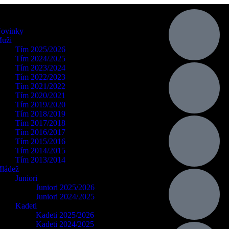
ovinky
uži
Tím 2025/2026
Tím 2024/2025
Tím 2023/2024
Tím 2022/2023
Tím 2021/2022
Tím 2020/2021
Tím 2019/2020
Tím 2018/2019
Tím 2017/2018
Tím 2016/2017
Tím 2015/2016
Tím 2014/2015
Tím 2013/2014
ládež
Juniori
Juniori 2025/2026
Juniori 2024/2025
Kadeti
Kadeti 2025/2026
Kadeti 2024/2025