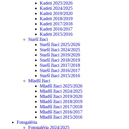
Kadeti 2025/2026
Kadeti 2024/2025
Kadeti 2019/2020
Kadeti 2018/2019
Kadeti 2017/2018
Kadeti 2016/2017
Kadeti 2015/2016
Starší žiaci
Starší žiaci 2025/2026
Starší žiaci 2024/2025
Starší žiaci 2019/2020
Starší žiaci 2018/2019
Starší žiaci 2017/2018
Starší žiaci 2016/2017
Starší žiaci 2015/2016
Mladší žiaci
Mladší žiaci 2025/2026
Mladší žiaci 2024/2025
Mladší žiaci 2019/2020
Mladší žiaci 2018/2019
Mladší žiaci 2017/2018
Mladší žiaci 2016/2017
Mladší žiaci 2015/2016
Fotogaléria
Fotogaléria 2024/2025