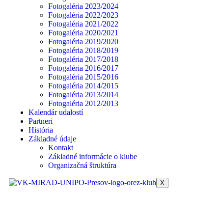
Fotogaléria 2023/2024
Fotogaléria 2022/2023
Fotogaléria 2021/2022
Fotogaléria 2020/2021
Fotogaléria 2019/2020
Fotogaléria 2018/2019
Fotogaléria 2017/2018
Fotogaléria 2016/2017
Fotogaléria 2015/2016
Fotogaléria 2014/2015
Fotogaléria 2013/2014
Fotogaléria 2012/2013
Kalendár udalostí
Partneri
História
Základné údaje
Kontakt
Základné informácie o klube
Organizačná štruktúra
X