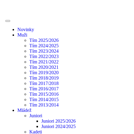
Novinky
Muži
Tím 2025/2026
Tím 2024/2025
Tím 2023/2024
Tím 2022/2023
Tím 2021/2022
Tím 2020/2021
Tím 2019/2020
Tím 2018/2019
Tím 2017/2018
Tím 2016/2017
Tím 2015/2016
Tím 2014/2015
Tím 2013/2014
Mládež
Juniori
Juniori 2025/2026
Juniori 2024/2025
Kadeti