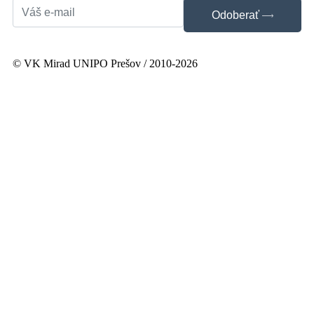
Odoberať
© VK Mirad UNIPO Prešov / 2010-2026