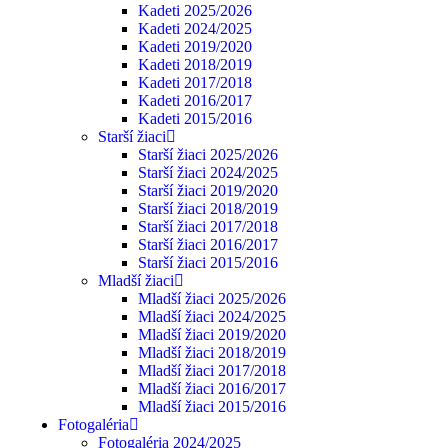
Kadeti 2025/2026
Kadeti 2024/2025
Kadeti 2019/2020
Kadeti 2018/2019
Kadeti 2017/2018
Kadeti 2016/2017
Kadeti 2015/2016
Starší žiaci
Starší žiaci 2025/2026
Starší žiaci 2024/2025
Starší žiaci 2019/2020
Starší žiaci 2018/2019
Starší žiaci 2017/2018
Starší žiaci 2016/2017
Starší žiaci 2015/2016
Mladší žiaci
Mladší žiaci 2025/2026
Mladší žiaci 2024/2025
Mladší žiaci 2019/2020
Mladší žiaci 2018/2019
Mladší žiaci 2017/2018
Mladší žiaci 2016/2017
Mladší žiaci 2015/2016
Fotogaléria
Fotogaléria 2024/2025