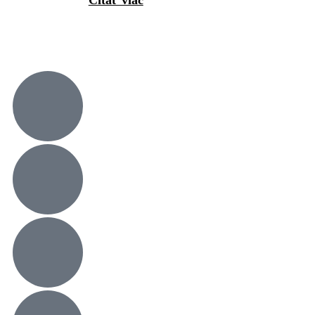
Čítať viac