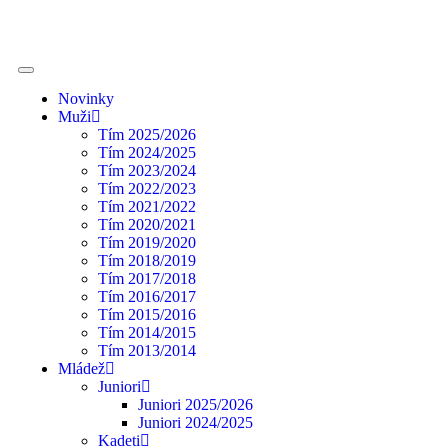
Novinky
Muži
Tím 2025/2026
Tím 2024/2025
Tím 2023/2024
Tím 2022/2023
Tím 2021/2022
Tím 2020/2021
Tím 2019/2020
Tím 2018/2019
Tím 2017/2018
Tím 2016/2017
Tím 2015/2016
Tím 2014/2015
Tím 2013/2014
Mládež
Juniori
Juniori 2025/2026
Juniori 2024/2025
Kadeti