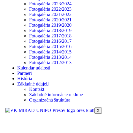
Fotogaléria 2023/2024
Fotogaléria 2022/2023
Fotogaléria 2021/2022
Fotogaléria 2020/2021
Fotogaléria 2019/2020
Fotogaléria 2018/2019
Fotogaléria 2017/2018
Fotogaléria 2016/2017
Fotogaléria 2015/2016
Fotogaléria 2014/2015
Fotogaléria 2013/2014
Fotogaléria 2012/2013
Kalendár udalostí
Partneri
História
Základné údaje
Kontakt
Základné informácie o klube
Organizačná štruktúra
X