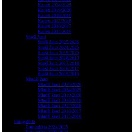
Kadeti 2024/2025
Kadeti 2019/2020
Kadeti 2018/2019
Kadeti 2017/2018
Kadeti 2016/2017
Kadeti 2015/2016
Starší žiaci
Starší žiaci 2025/2026
Starší žiaci 2024/2025
Starší žiaci 2019/2020
Starší žiaci 2018/2019
Starší žiaci 2017/2018
Starší žiaci 2016/2017
Starší žiaci 2015/2016
Mladší žiaci
Mladší žiaci 2025/2026
Mladší žiaci 2024/2025
Mladší žiaci 2019/2020
Mladší žiaci 2018/2019
Mladší žiaci 2017/2018
Mladší žiaci 2016/2017
Mladší žiaci 2015/2016
Fotogaléria
Fotogaléria 2024/2025