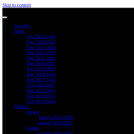
Skip to content
Novinky
Muži
Tím 2025/2026
Tím 2024/2025
Tím 2023/2024
Tím 2022/2023
Tím 2021/2022
Tím 2020/2021
Tím 2019/2020
Tím 2018/2019
Tím 2017/2018
Tím 2016/2017
Tím 2015/2016
Tím 2014/2015
Tím 2013/2014
Mládež
Juniori
Juniori 2025/2026
Juniori 2024/2025
Kadeti
Kadeti 2025/2026