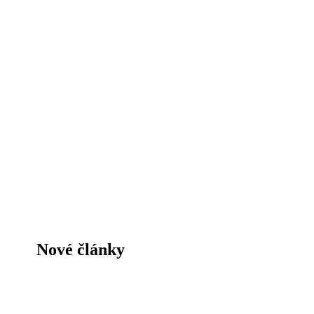
Nové články