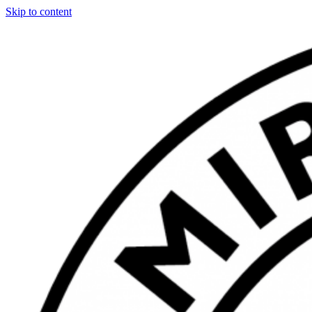
Skip to content