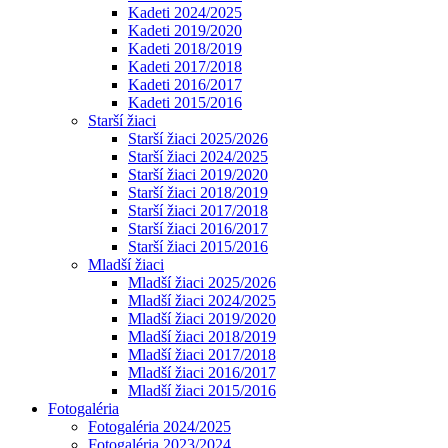
Kadeti 2024/2025
Kadeti 2019/2020
Kadeti 2018/2019
Kadeti 2017/2018
Kadeti 2016/2017
Kadeti 2015/2016
Starší žiaci
Starší žiaci 2025/2026
Starší žiaci 2024/2025
Starší žiaci 2019/2020
Starší žiaci 2018/2019
Starší žiaci 2017/2018
Starší žiaci 2016/2017
Starší žiaci 2015/2016
Mladší žiaci
Mladší žiaci 2025/2026
Mladší žiaci 2024/2025
Mladší žiaci 2019/2020
Mladší žiaci 2018/2019
Mladší žiaci 2017/2018
Mladší žiaci 2016/2017
Mladší žiaci 2015/2016
Fotogaléria
Fotogaléria 2024/2025
Fotogaléria 2023/2024