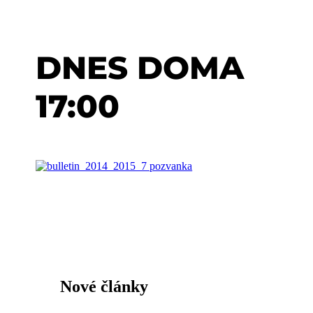
DNES DOMA
17:00
Nové články