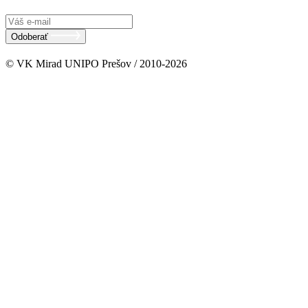
Odoberať
© VK Mirad UNIPO Prešov / 2010-2026