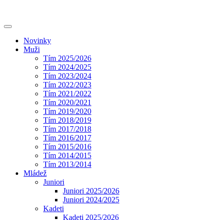
Novinky
Muži
Tím 2025/2026
Tím 2024/2025
Tím 2023/2024
Tím 2022/2023
Tím 2021/2022
Tím 2020/2021
Tím 2019/2020
Tím 2018/2019
Tím 2017/2018
Tím 2016/2017
Tím 2015/2016
Tím 2014/2015
Tím 2013/2014
Mládež
Juniori
Juniori 2025/2026
Juniori 2024/2025
Kadeti
Kadeti 2025/2026