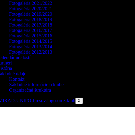
Fotogaléria 2021/2022
Fotogaléria 2020/2021
Fotogaléria 2019/2020
Fotogaléria 2018/2019
Fotogaléria 2017/2018
Fotogaléria 2016/2017
Fotogaléria 2015/2016
Fotogaléria 2014/2015
Fotogaléria 2013/2014
Fotogaléria 2012/2013
alendár udalostí
artneri
istória
ákladné údaje
Kontakt
Základné informácie o klube
Organizačná štruktúra
X