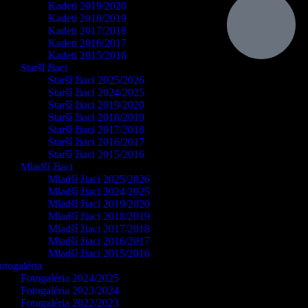
Kadeti 2019/2020
Kadeti 2018/2019
Kadeti 2017/2018
Kadeti 2016/2017
Kadeti 2015/2016
Starší žiaci
Starší žiaci 2025/2026
Starší žiaci 2024/2025
Starší žiaci 2019/2020
Starší žiaci 2018/2019
Starší žiaci 2017/2018
Starší žiaci 2016/2017
Starší žiaci 2015/2016
Mladší žiaci
Mladší žiaci 2025/2026
Mladší žiaci 2024/2025
Mladší žiaci 2019/2020
Mladší žiaci 2018/2019
Mladší žiaci 2017/2018
Mladší žiaci 2016/2017
Mladší žiaci 2015/2016
otogaléria
Fotogaléria 2024/2025
Fotogaléria 2023/2024
Fotogaléria 2022/2023