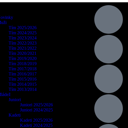
ovinky
uži
Tím 2025/2026
Tím 2024/2025
Tím 2023/2024
Tím 2022/2023
Tím 2021/2022
Tím 2020/2021
Tím 2019/2020
Tím 2018/2019
Tím 2017/2018
Tím 2016/2017
Tím 2015/2016
Tím 2014/2015
Tím 2013/2014
ládež
Juniori
Juniori 2025/2026
Juniori 2024/2025
Kadeti
Kadeti 2025/2026
Kadeti 2024/2025