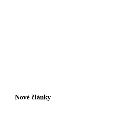
Nové články