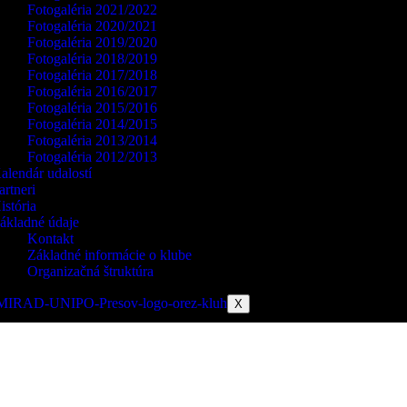
Fotogaléria 2021/2022
Fotogaléria 2020/2021
Fotogaléria 2019/2020
Fotogaléria 2018/2019
Fotogaléria 2017/2018
Fotogaléria 2016/2017
Fotogaléria 2015/2016
Fotogaléria 2014/2015
Fotogaléria 2013/2014
Fotogaléria 2012/2013
alendár udalostí
artneri
istória
ákladné údaje
Kontakt
Základné informácie o klube
Organizačná štruktúra
X