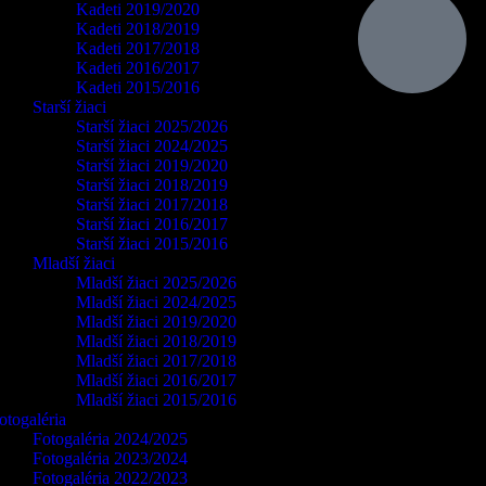
Kadeti 2019/2020
Kadeti 2018/2019
Kadeti 2017/2018
Kadeti 2016/2017
Kadeti 2015/2016
Starší žiaci
Starší žiaci 2025/2026
Starší žiaci 2024/2025
Starší žiaci 2019/2020
Starší žiaci 2018/2019
Starší žiaci 2017/2018
Starší žiaci 2016/2017
Starší žiaci 2015/2016
Mladší žiaci
Mladší žiaci 2025/2026
Mladší žiaci 2024/2025
Mladší žiaci 2019/2020
Mladší žiaci 2018/2019
Mladší žiaci 2017/2018
Mladší žiaci 2016/2017
Mladší žiaci 2015/2016
otogaléria
Fotogaléria 2024/2025
Fotogaléria 2023/2024
Fotogaléria 2022/2023