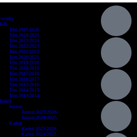
ovinky
uži
Tím 2025/2026
Tím 2024/2025
Tím 2023/2024
Tím 2022/2023
Tím 2021/2022
Tím 2020/2021
Tím 2019/2020
Tím 2018/2019
Tím 2017/2018
Tím 2016/2017
Tím 2015/2016
Tím 2014/2015
Tím 2013/2014
ládež
Juniori
Juniori 2025/2026
Juniori 2024/2025
Kadeti
Kadeti 2025/2026
Kadeti 2024/2025