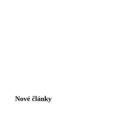
Nové články