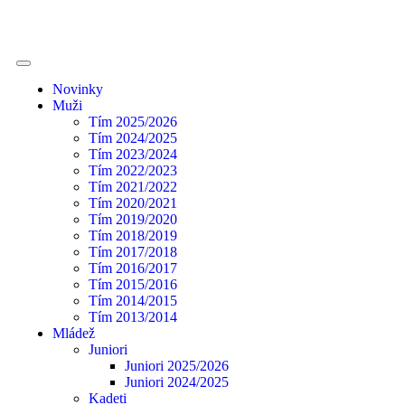
Novinky
Muži
Tím 2025/2026
Tím 2024/2025
Tím 2023/2024
Tím 2022/2023
Tím 2021/2022
Tím 2020/2021
Tím 2019/2020
Tím 2018/2019
Tím 2017/2018
Tím 2016/2017
Tím 2015/2016
Tím 2014/2015
Tím 2013/2014
Mládež
Juniori
Juniori 2025/2026
Juniori 2024/2025
Kadeti