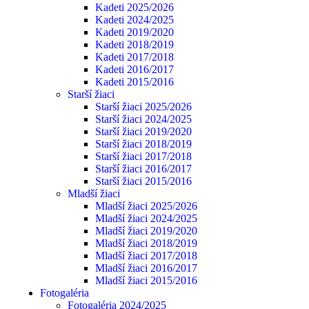
Kadeti 2025/2026
Kadeti 2024/2025
Kadeti 2019/2020
Kadeti 2018/2019
Kadeti 2017/2018
Kadeti 2016/2017
Kadeti 2015/2016
Starší žiaci
Starší žiaci 2025/2026
Starší žiaci 2024/2025
Starší žiaci 2019/2020
Starší žiaci 2018/2019
Starší žiaci 2017/2018
Starší žiaci 2016/2017
Starší žiaci 2015/2016
Mladší žiaci
Mladší žiaci 2025/2026
Mladší žiaci 2024/2025
Mladší žiaci 2019/2020
Mladší žiaci 2018/2019
Mladší žiaci 2017/2018
Mladší žiaci 2016/2017
Mladší žiaci 2015/2016
Fotogaléria
Fotogaléria 2024/2025