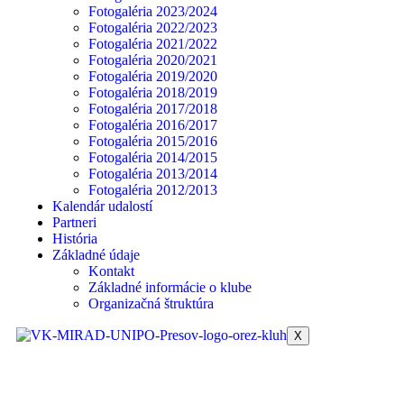
Fotogaléria 2023/2024
Fotogaléria 2022/2023
Fotogaléria 2021/2022
Fotogaléria 2020/2021
Fotogaléria 2019/2020
Fotogaléria 2018/2019
Fotogaléria 2017/2018
Fotogaléria 2016/2017
Fotogaléria 2015/2016
Fotogaléria 2014/2015
Fotogaléria 2013/2014
Fotogaléria 2012/2013
Kalendár udalostí
Partneri
História
Základné údaje
Kontakt
Základné informácie o klube
Organizačná štruktúra
X