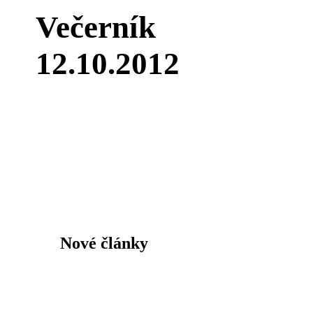
Večerník
12.10.2012
Nové články