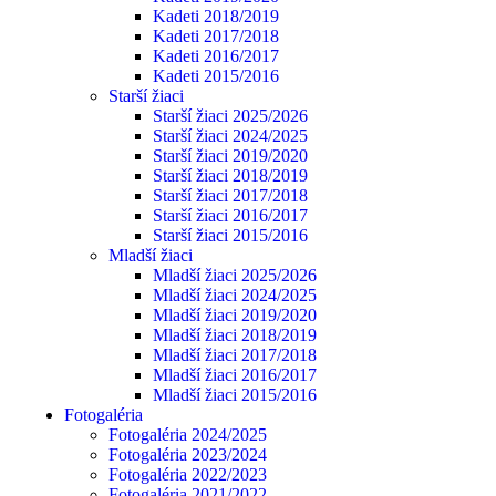
Kadeti 2018/2019
Kadeti 2017/2018
Kadeti 2016/2017
Kadeti 2015/2016
Starší žiaci
Starší žiaci 2025/2026
Starší žiaci 2024/2025
Starší žiaci 2019/2020
Starší žiaci 2018/2019
Starší žiaci 2017/2018
Starší žiaci 2016/2017
Starší žiaci 2015/2016
Mladší žiaci
Mladší žiaci 2025/2026
Mladší žiaci 2024/2025
Mladší žiaci 2019/2020
Mladší žiaci 2018/2019
Mladší žiaci 2017/2018
Mladší žiaci 2016/2017
Mladší žiaci 2015/2016
Fotogaléria
Fotogaléria 2024/2025
Fotogaléria 2023/2024
Fotogaléria 2022/2023
Fotogaléria 2021/2022