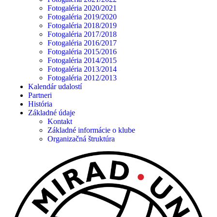
Fotogaléria 2020/2021
Fotogaléria 2019/2020
Fotogaléria 2018/2019
Fotogaléria 2017/2018
Fotogaléria 2016/2017
Fotogaléria 2015/2016
Fotogaléria 2014/2015
Fotogaléria 2013/2014
Fotogaléria 2012/2013
Kalendár udalostí
Partneri
História
Základné údaje
Kontakt
Základné informácie o klube
Organizačná štruktúra