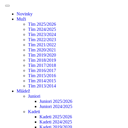
Novinky
Muži
Tím 2025/2026
Tím 2024/2025
Tím 2023/2024
Tím 2022/2023
Tím 2021/2022
Tím 2020/2021
Tím 2019/2020
Tím 2018/2019
Tím 2017/2018
Tím 2016/2017
Tím 2015/2016
Tím 2014/2015
Tím 2013/2014
Mládež
Juniori
Juniori 2025/2026
Juniori 2024/2025
Kadeti
Kadeti 2025/2026
Kadeti 2024/2025
Kadeti 2019/2020