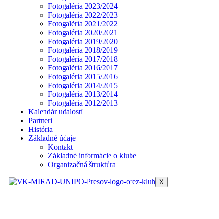
Fotogaléria 2023/2024
Fotogaléria 2022/2023
Fotogaléria 2021/2022
Fotogaléria 2020/2021
Fotogaléria 2019/2020
Fotogaléria 2018/2019
Fotogaléria 2017/2018
Fotogaléria 2016/2017
Fotogaléria 2015/2016
Fotogaléria 2014/2015
Fotogaléria 2013/2014
Fotogaléria 2012/2013
Kalendár udalostí
Partneri
História
Základné údaje
Kontakt
Základné informácie o klube
Organizačná štruktúra
X