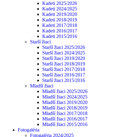
Kadeti 2025/2026
Kadeti 2024/2025
Kadeti 2019/2020
Kadeti 2018/2019
Kadeti 2017/2018
Kadeti 2016/2017
Kadeti 2015/2016
Starší žiaci
Starší žiaci 2025/2026
Starší žiaci 2024/2025
Starší žiaci 2019/2020
Starší žiaci 2018/2019
Starší žiaci 2017/2018
Starší žiaci 2016/2017
Starší žiaci 2015/2016
Mladší žiaci
Mladší žiaci 2025/2026
Mladší žiaci 2024/2025
Mladší žiaci 2019/2020
Mladší žiaci 2018/2019
Mladší žiaci 2017/2018
Mladší žiaci 2016/2017
Mladší žiaci 2015/2016
Fotogaléria
Fotogaléria 2024/2025