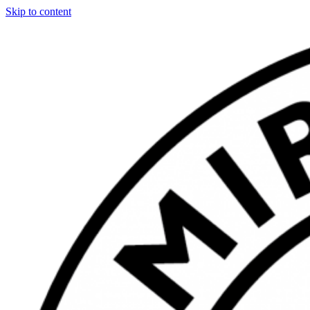
Skip to content