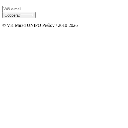
Odoberať
© VK Mirad UNIPO Prešov / 2010-2026