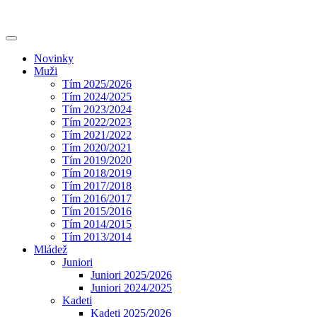
Novinky
Muži
Tím 2025/2026
Tím 2024/2025
Tím 2023/2024
Tím 2022/2023
Tím 2021/2022
Tím 2020/2021
Tím 2019/2020
Tím 2018/2019
Tím 2017/2018
Tím 2016/2017
Tím 2015/2016
Tím 2014/2015
Tím 2013/2014
Mládež
Juniori
Juniori 2025/2026
Juniori 2024/2025
Kadeti
Kadeti 2025/2026