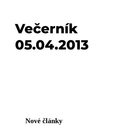
Večerník
05.04.2013
Nové články