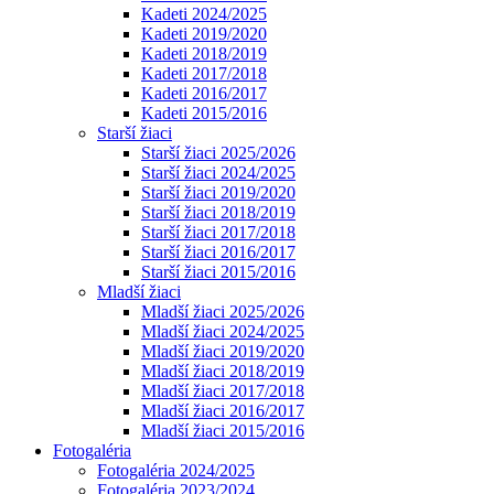
Kadeti 2024/2025
Kadeti 2019/2020
Kadeti 2018/2019
Kadeti 2017/2018
Kadeti 2016/2017
Kadeti 2015/2016
Starší žiaci
Starší žiaci 2025/2026
Starší žiaci 2024/2025
Starší žiaci 2019/2020
Starší žiaci 2018/2019
Starší žiaci 2017/2018
Starší žiaci 2016/2017
Starší žiaci 2015/2016
Mladší žiaci
Mladší žiaci 2025/2026
Mladší žiaci 2024/2025
Mladší žiaci 2019/2020
Mladší žiaci 2018/2019
Mladší žiaci 2017/2018
Mladší žiaci 2016/2017
Mladší žiaci 2015/2016
Fotogaléria
Fotogaléria 2024/2025
Fotogaléria 2023/2024