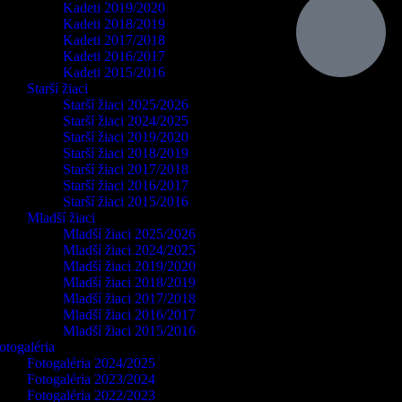
Kadeti 2019/2020
Kadeti 2018/2019
Kadeti 2017/2018
Kadeti 2016/2017
Kadeti 2015/2016
Starší žiaci
Starší žiaci 2025/2026
Starší žiaci 2024/2025
Starší žiaci 2019/2020
Starší žiaci 2018/2019
Starší žiaci 2017/2018
Starší žiaci 2016/2017
Starší žiaci 2015/2016
Mladší žiaci
Mladší žiaci 2025/2026
Mladší žiaci 2024/2025
Mladší žiaci 2019/2020
Mladší žiaci 2018/2019
Mladší žiaci 2017/2018
Mladší žiaci 2016/2017
Mladší žiaci 2015/2016
otogaléria
Fotogaléria 2024/2025
Fotogaléria 2023/2024
Fotogaléria 2022/2023