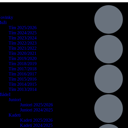
ovinky
uži
Tím 2025/2026
Tím 2024/2025
Tím 2023/2024
Tím 2022/2023
Tím 2021/2022
Tím 2020/2021
Tím 2019/2020
Tím 2018/2019
Tím 2017/2018
Tím 2016/2017
Tím 2015/2016
Tím 2014/2015
Tím 2013/2014
ládež
Juniori
Juniori 2025/2026
Juniori 2024/2025
Kadeti
Kadeti 2025/2026
Kadeti 2024/2025