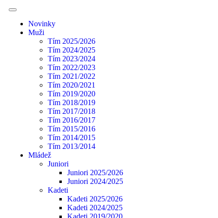
Novinky
Muži
Tím 2025/2026
Tím 2024/2025
Tím 2023/2024
Tím 2022/2023
Tím 2021/2022
Tím 2020/2021
Tím 2019/2020
Tím 2018/2019
Tím 2017/2018
Tím 2016/2017
Tím 2015/2016
Tím 2014/2015
Tím 2013/2014
Mládež
Juniori
Juniori 2025/2026
Juniori 2024/2025
Kadeti
Kadeti 2025/2026
Kadeti 2024/2025
Kadeti 2019/2020