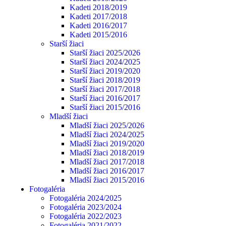
Kadeti 2018/2019
Kadeti 2017/2018
Kadeti 2016/2017
Kadeti 2015/2016
Starší žiaci
Starší žiaci 2025/2026
Starší žiaci 2024/2025
Starší žiaci 2019/2020
Starší žiaci 2018/2019
Starší žiaci 2017/2018
Starší žiaci 2016/2017
Starší žiaci 2015/2016
Mladší žiaci
Mladší žiaci 2025/2026
Mladší žiaci 2024/2025
Mladší žiaci 2019/2020
Mladší žiaci 2018/2019
Mladší žiaci 2017/2018
Mladší žiaci 2016/2017
Mladší žiaci 2015/2016
Fotogaléria
Fotogaléria 2024/2025
Fotogaléria 2023/2024
Fotogaléria 2022/2023
Fotogaléria 2021/2022