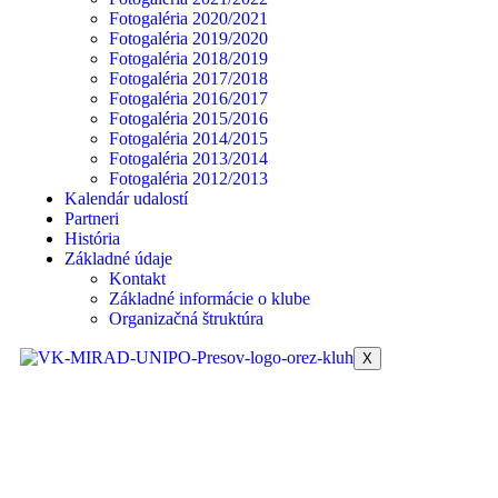
Fotogaléria 2020/2021
Fotogaléria 2019/2020
Fotogaléria 2018/2019
Fotogaléria 2017/2018
Fotogaléria 2016/2017
Fotogaléria 2015/2016
Fotogaléria 2014/2015
Fotogaléria 2013/2014
Fotogaléria 2012/2013
Kalendár udalostí
Partneri
História
Základné údaje
Kontakt
Základné informácie o klube
Organizačná štruktúra
X