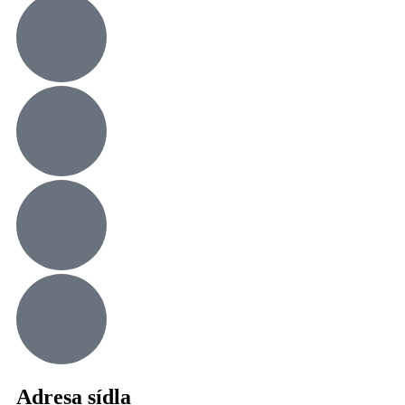
Adresa sídla