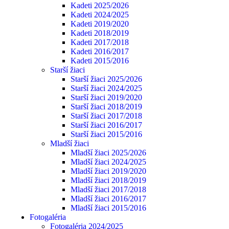
Kadeti 2025/2026
Kadeti 2024/2025
Kadeti 2019/2020
Kadeti 2018/2019
Kadeti 2017/2018
Kadeti 2016/2017
Kadeti 2015/2016
Starší žiaci
Starší žiaci 2025/2026
Starší žiaci 2024/2025
Starší žiaci 2019/2020
Starší žiaci 2018/2019
Starší žiaci 2017/2018
Starší žiaci 2016/2017
Starší žiaci 2015/2016
Mladší žiaci
Mladší žiaci 2025/2026
Mladší žiaci 2024/2025
Mladší žiaci 2019/2020
Mladší žiaci 2018/2019
Mladší žiaci 2017/2018
Mladší žiaci 2016/2017
Mladší žiaci 2015/2016
Fotogaléria
Fotogaléria 2024/2025