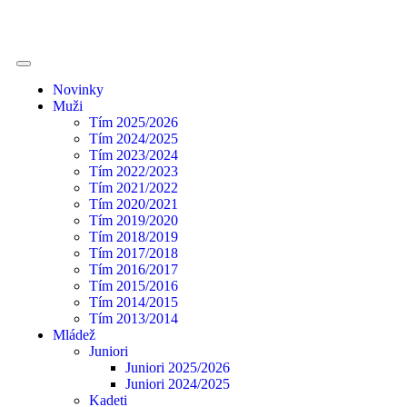
Novinky
Muži
Tím 2025/2026
Tím 2024/2025
Tím 2023/2024
Tím 2022/2023
Tím 2021/2022
Tím 2020/2021
Tím 2019/2020
Tím 2018/2019
Tím 2017/2018
Tím 2016/2017
Tím 2015/2016
Tím 2014/2015
Tím 2013/2014
Mládež
Juniori
Juniori 2025/2026
Juniori 2024/2025
Kadeti