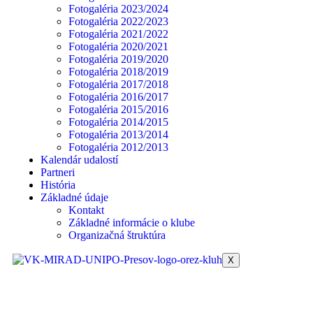
Fotogaléria 2023/2024
Fotogaléria 2022/2023
Fotogaléria 2021/2022
Fotogaléria 2020/2021
Fotogaléria 2019/2020
Fotogaléria 2018/2019
Fotogaléria 2017/2018
Fotogaléria 2016/2017
Fotogaléria 2015/2016
Fotogaléria 2014/2015
Fotogaléria 2013/2014
Fotogaléria 2012/2013
Kalendár udalostí
Partneri
História
Základné údaje
Kontakt
Základné informácie o klube
Organizačná štruktúra
X