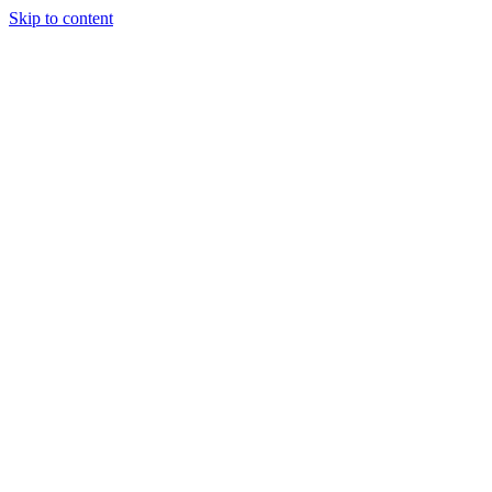
Skip to content