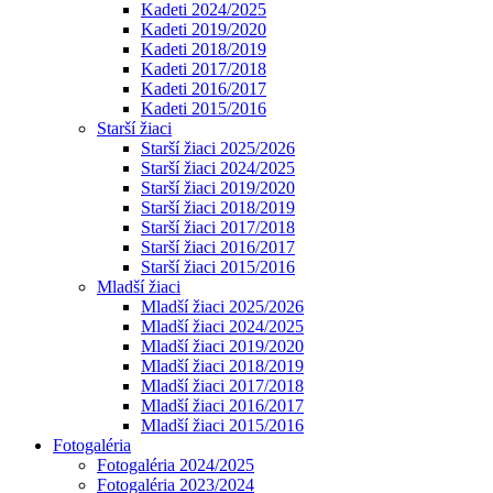
Kadeti 2024/2025
Kadeti 2019/2020
Kadeti 2018/2019
Kadeti 2017/2018
Kadeti 2016/2017
Kadeti 2015/2016
Starší žiaci
Starší žiaci 2025/2026
Starší žiaci 2024/2025
Starší žiaci 2019/2020
Starší žiaci 2018/2019
Starší žiaci 2017/2018
Starší žiaci 2016/2017
Starší žiaci 2015/2016
Mladší žiaci
Mladší žiaci 2025/2026
Mladší žiaci 2024/2025
Mladší žiaci 2019/2020
Mladší žiaci 2018/2019
Mladší žiaci 2017/2018
Mladší žiaci 2016/2017
Mladší žiaci 2015/2016
Fotogaléria
Fotogaléria 2024/2025
Fotogaléria 2023/2024