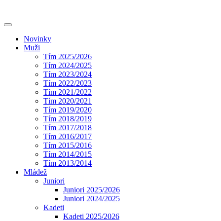
Novinky
Muži
Tím 2025/2026
Tím 2024/2025
Tím 2023/2024
Tím 2022/2023
Tím 2021/2022
Tím 2020/2021
Tím 2019/2020
Tím 2018/2019
Tím 2017/2018
Tím 2016/2017
Tím 2015/2016
Tím 2014/2015
Tím 2013/2014
Mládež
Juniori
Juniori 2025/2026
Juniori 2024/2025
Kadeti
Kadeti 2025/2026